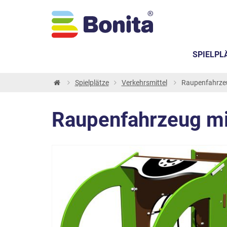
SPIELPL
Spielplätze
Verkehrsmittel
Raupenfahrzeu
Raupenfahrzeug mi