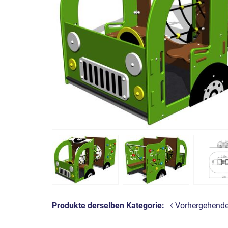
Produkte derselben Kategorie:
Vorhergehend