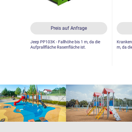
Preis auf Anfrage
Jeep PP103K - Fallhöhe bis 1 m, da die
Kranken
Aufprallfläche Rasenfläche ist.
m, da di