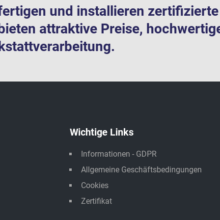
fertigen und installieren zertifizier
bieten attraktive Preise, hochwertig
stattverarbeitung.
Wichtige Links
Informationen - GDPR
Allgemeine Geschäftsbedingungen
Cookies
Zertifikat