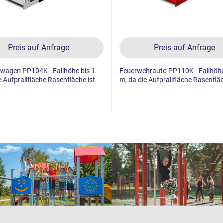
Preis auf Anfrage
Preis auf Anfrage
wagen PP104K - Fallhöhe bis 1
Feuerwehrauto PP110K - Fallhöhe
e Aufprallfläche Rasenfläche ist.
m, da die Aufprallfläche Rasenfläc