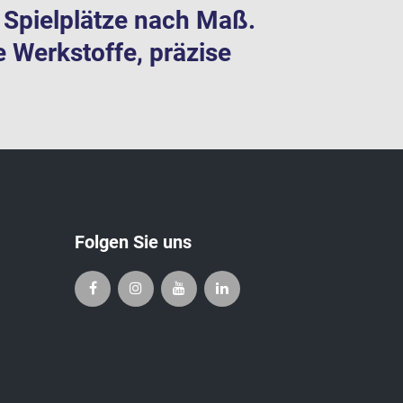
te Spielplätze nach Maß.
e Werkstoffe, präzise
Folgen Sie uns