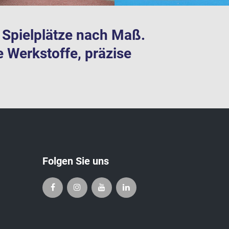
te Spielplätze nach Maß.
e Werkstoffe, präzise
Folgen Sie uns