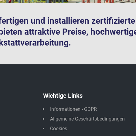
fertigen und installieren zertifizier
bieten attraktive Preise, hochwertig
stattverarbeitung.
Wichtige Links
Informationen - GDPR
Allgemeine Geschäftsbedingungen
Cookies