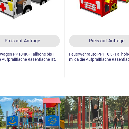
Preis auf Anfrage
Preis auf Anfrage
wagen PP104K - Fallhöhe bis 1
Feuerwehrauto PP110K - Fallhöhe
e Aufprallfläche Rasenfläche ist.
m, da die Aufprallfläche Rasenfläc