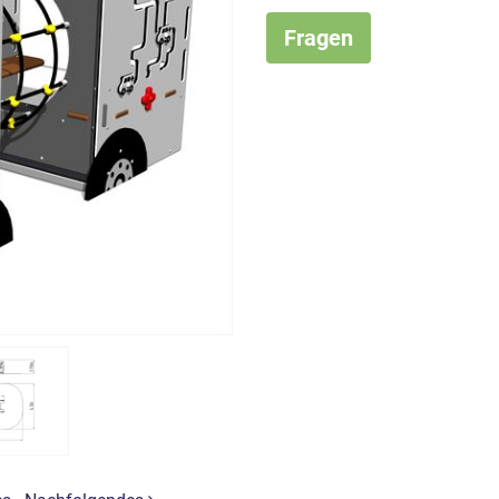
Fragen