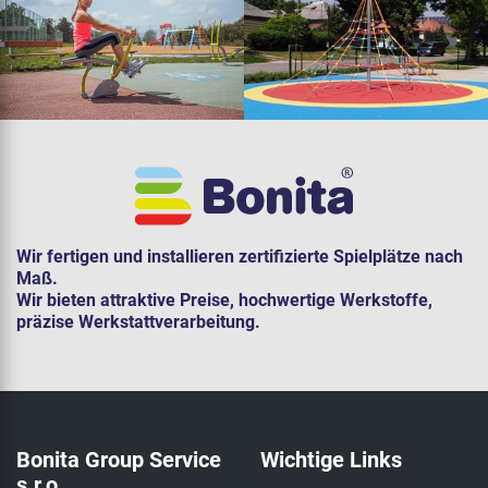
Wir fertigen und installieren zertifizierte Spielplätze nach
Maß.
Wir bieten attraktive Preise, hochwertige Werkstoffe,
präzise Werkstattverarbeitung.
Bonita Group Service
Wichtige Links
s.r.o.