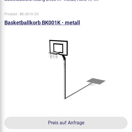
Produkt - BK-001K-20
Basketballkorb BK001K - metall
Preis auf Anfrage