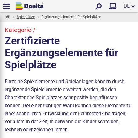
DE
Spielplätze
Ergänzungselemente für Spielplätze
Kategorie /
Zertifizierte
Ergänzungselemente für
Spielplätze
Einzelne Spielelemente und Spielanlagen können durch
ergänzende Spielelemente erweitert werden, die den
Charakter des Spielplatzes sehr positiv beeinflussen
können. Bei einer richtigen Wahl können diese Elemente zu
einer schnelleren Entwicklung der Feinmotorik beitragen,
vor allem in der Zeit, in derwann die Kinder schreiben,
rechnen oder zeichnen lernen.