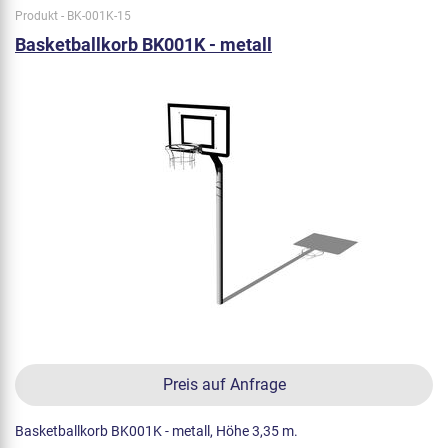
Produkt - BK-001K-15
Basketballkorb BK001K - metall
Preis auf Anfrage
Basketballkorb BK001K - metall, Höhe 3,35 m.