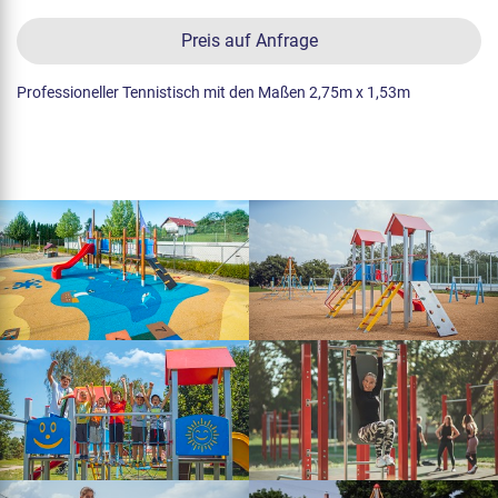
Preis auf Anfrage
Professioneller Tennistisch mit den Maßen 2,75m x 1,53m