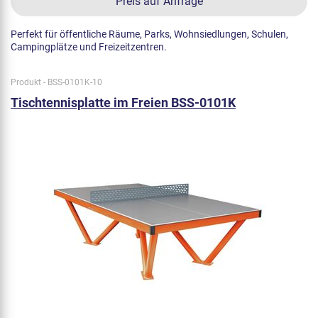
Preis auf Anfrage
Perfekt für öffentliche Räume, Parks, Wohnsiedlungen, Schulen,
Campingplätze und Freizeitzentren.
Produkt - BSS-0101K-10
Tischtennisplatte im Freien BSS-0101K