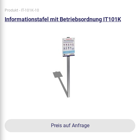
Produkt - IT-101K-10
Informationstafel mit Betriebsordnung IT101K
Preis auf Anfrage