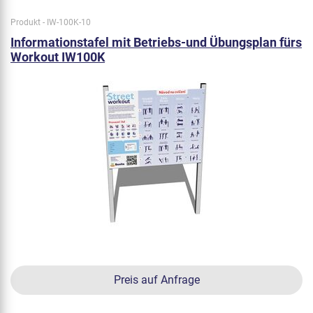
Produkt - IW-100K-10
Informationstafel mit Betriebs-und Übungsplan fürs
Workout IW100K
Preis auf Anfrage