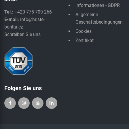
Informationen - GDPR
Tel.:
+420 775 709 266
Allgemeine
E-mail:
info@hriste-
Geschäftsbedingungen
bonita.cz
Cookies
Schreiben Sie uns
Zertifikat
Folgen Sie uns