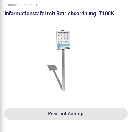
Produkt - IT-100K-10
Informationstafel mit Betriebsordnung IT100K
Preis auf Anfrage