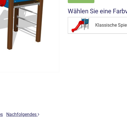
Wählen Sie eine Farb
Klassische Spie
es
Nachfolgendes