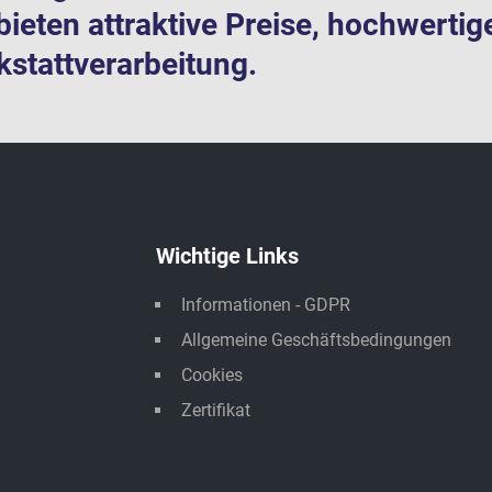
bieten attraktive Preise, hochwertig
stattverarbeitung.
Wichtige Links
Informationen - GDPR
Allgemeine Geschäftsbedingungen
Cookies
Zertifikat