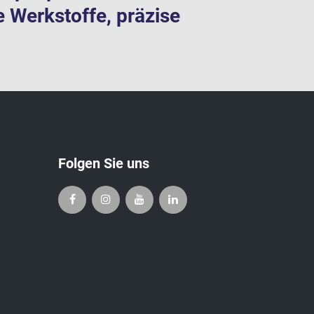
e Werkstoffe, präzise
Folgen Sie uns