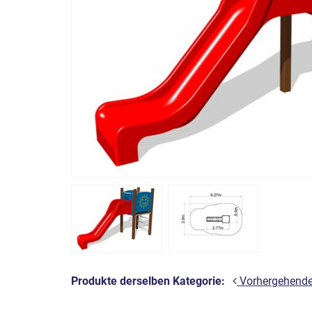
Produkte derselben Kategorie:
Vorhergehend