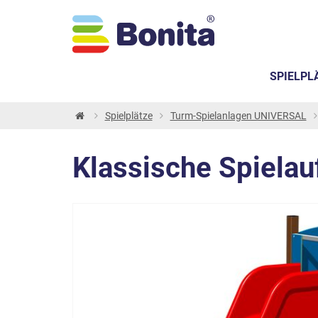
SPIELPL
Spielplätze
Turm-Spielanlagen UNIVERSAL
Klassische Spiela