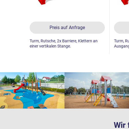
Preis auf Anfrage
Turm, Rutsche, 2x Barriere, Klettern an
Turm, Ru
einer vertikalen Stange.
Ausgang 
Wir 