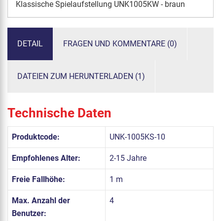
Klassische Spielaufstellung UNK1005KW - braun
DETAIL
FRAGEN UND KOMMENTARE (0)
DATEIEN ZUM HERUNTERLADEN (1)
Technische Daten
Produktcode:
UNK-1005KS-10
Empfohlenes Alter:
2-15 Jahre
Freie Fallhöhe:
1 m
Max. Anzahl der
4
Benutzer: