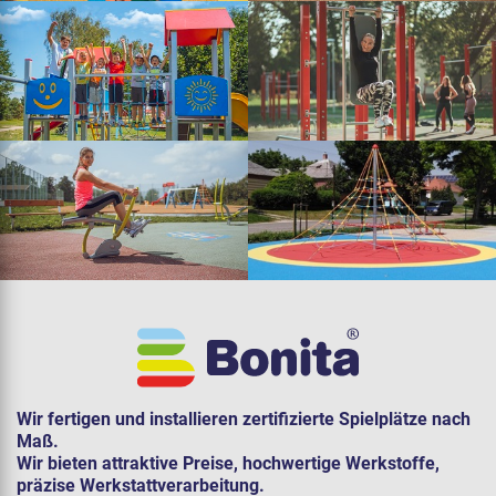
Wir fertigen und installieren zertifizierte Spielplätze nach
Maß.
Wir bieten attraktive Preise, hochwertige Werkstoffe,
präzise Werkstattverarbeitung.