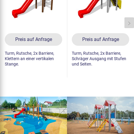
Preis auf Anfrage
Preis auf Anfrage
Turm, Rutsche, 2x Barriere,
Turm, Rutsche, 2x Barriere,
Klettern an einer vertikalen
Schräger Ausgang mit Stufen
Stange.
und Seiten.