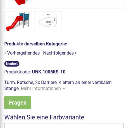
Produkte derselben Kategorie:
Vorhergehendes
Nachfolgendes
Neuheit
Produktcode:
UNK-1005KS-10
Turm, Rutsche, 2x Barriere, Klettern an einer vertikalen
Stange.
Mehr Informationen
Fragen
Wählen Sie eine Farbvariante