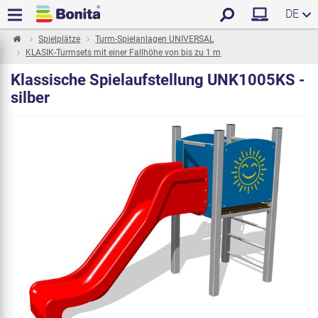
DE
Spielplätze
Turm-Spielanlagen UNIVERSAL
KLASIK-Turmsets mit einer Fallhöhe von bis zu 1 m
Klassische Spielaufstellung UNK1005KS -
silber