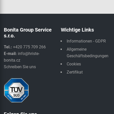
Bonita Group Service
Wichtige Links
s.r.o.
Informationen - GDPR
Tel.:
+420 775 709 266
Allgemeine
E-mail:
info@hriste-
Geschäftsbedingungen
bonita.cz
Cookies
Schreiben Sie uns
Zertifikat