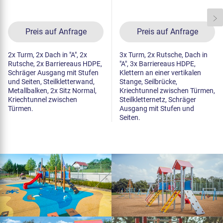
Preis auf Anfrage
Preis auf Anfrage
2x Turm, 2x Dach in "A", 2x
3x Turm, 2x Rutsche, Dach in
Rutsche, 2x Barriereaus HDPE,
"A", 3x Barriereaus HDPE,
Schräger Ausgang mit Stufen
Klettern an einer vertikalen
und Seiten, Steilkletterwand,
Stange, Seilbrücke,
Metallbalken, 2x Sitz Normal,
Kriechtunnel zwischen Türmen,
Kriechtunnel zwischen
Steilkletternetz, Schräger
Türmen.
Ausgang mit Stufen und
Seiten.