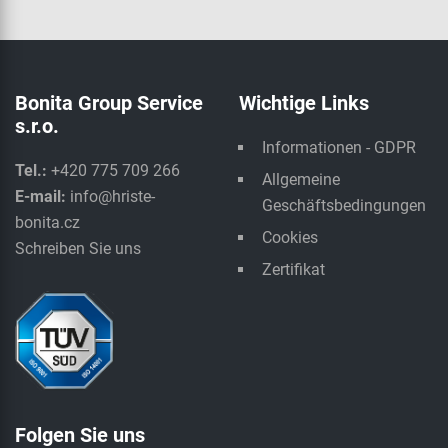
Bonita Group Service
Wichtige Links
s.r.o.
Informationen - GDPR
Tel.:
+420 775 709 266
Allgemeine
E-mail:
info@hriste-
Geschäftsbedingungen
bonita.cz
Cookies
Schreiben Sie uns
Zertifikat
Folgen Sie uns