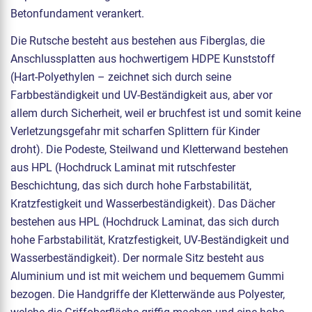
Betonfundament verankert.
Die Rutsche besteht aus bestehen aus Fiberglas, die
Anschlussplatten aus hochwertigem HDPE Kunststoff
(Hart-Polyethylen – zeichnet sich durch seine
Farbbeständigkeit und UV-Beständigkeit aus, aber vor
allem durch Sicherheit, weil er bruchfest ist und somit keine
Verletzungsgefahr mit scharfen Splittern für Kinder
droht). Die Podeste, Steilwand und Kletterwand bestehen
aus HPL (Hochdruck Laminat mit rutschfester
Beschichtung, das sich durch hohe Farbstabilität,
Kratzfestigkeit und Wasserbeständigkeit). Das Dächer
bestehen aus HPL (Hochdruck Laminat, das sich durch
hohe Farbstabilität, Kratzfestigkeit, UV-Beständigkeit und
Wasserbeständigkeit). Der normale Sitz besteht aus
Aluminium und ist mit weichem und bequemem Gummi
bezogen. Die Handgriffe der Kletterwände aus Polyester,