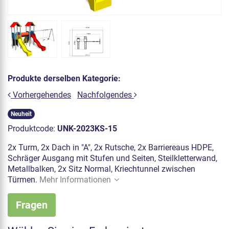
Produkte derselben Kategorie:
Vorhergehendes
Nachfolgendes
Neuheit
Produktcode:
UNK-2023KS-15
2x Turm, 2x Dach in "A", 2x Rutsche, 2x Barriereaus HDPE,
Schräger Ausgang mit Stufen und Seiten, Steilkletterwand,
Metallbalken, 2x Sitz Normal, Kriechtunnel zwischen
Türmen.
Mehr Informationen
Fragen