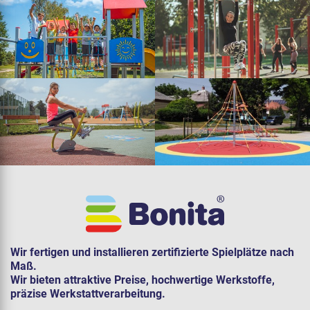
Wir fertigen und installieren zertifizierte Spielplätze nach
Maß.
Wir bieten attraktive Preise, hochwertige Werkstoffe,
präzise Werkstattverarbeitung.