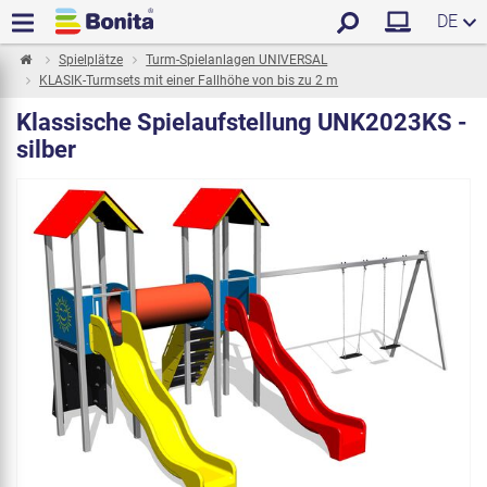
DE
Spielplätze
Turm-Spielanlagen UNIVERSAL
KLASIK-Turmsets mit einer Fallhöhe von bis zu 2 m
Klassische Spielaufstellung UNK2023KS -
silber