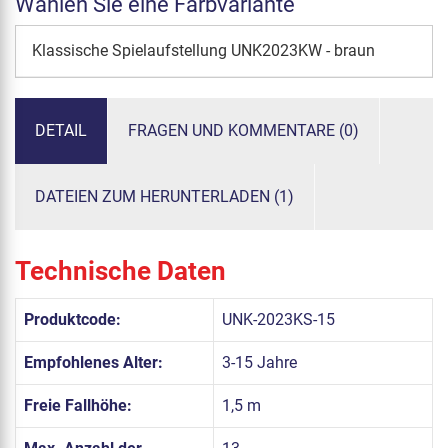
Wählen Sie eine Farbvariante
Klassische Spielaufstellung UNK2023KW - braun
DETAIL
FRAGEN UND KOMMENTARE (0)
DATEIEN ZUM HERUNTERLADEN (1)
Technische Daten
Produktcode:
UNK-2023KS-15
Empfohlenes Alter:
3-15 Jahre
Freie Fallhöhe:
1,5 m