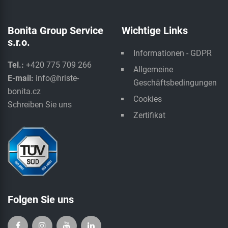
Bonita Group Service
Wichtige Links
s.r.o.
Informationen - GDPR
Tel.:
+420 775 709 266
Allgemeine
E-mail:
info@hriste-
Geschäftsbedingungen
bonita.cz
Cookies
Schreiben Sie uns
Zertifikat
Folgen Sie uns