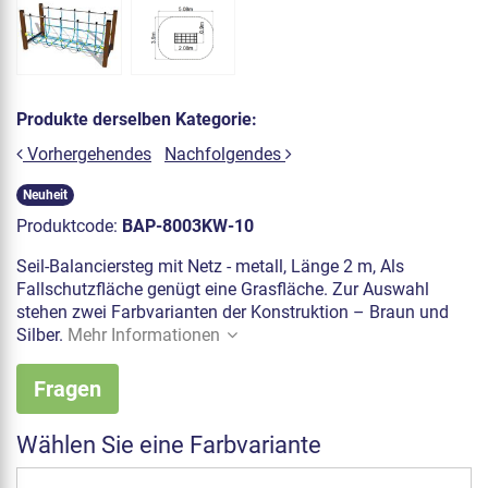
Produkte derselben Kategorie:
Vorhergehendes
Nachfolgendes
Neuheit
Produktcode:
BAP-8003KW-10
Seil-Balanciersteg mit Netz - metall, Länge 2 m, Als
Fallschutzfläche genügt eine Grasfläche. Zur Auswahl
stehen zwei Farbvarianten der Konstruktion – Braun und
Silber.
Mehr Informationen
Fragen
Wählen Sie eine Farbvariante