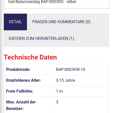
Seil-Balanciersteg BAP-8003KS - silber
DETAIL
FRAGEN UND KOMMENTARE (0)
DATEIEN ZUM HERUNTERLADEN (1)
Technische Daten
Produktcode:
BAP-8003KW-10
Empfohlenes Alter:
3-15 Jahre
Freie Fallhöhe:
1 m
Max. Anzahl der
3
Benutzer: