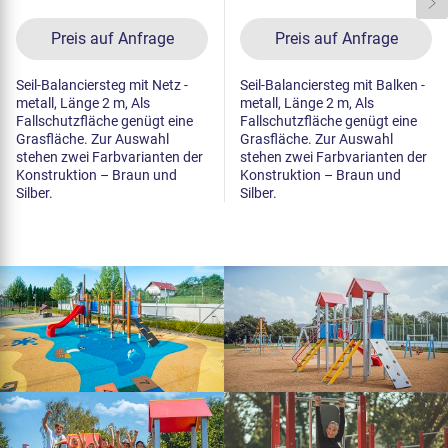
Preis auf Anfrage
Preis auf Anfrage
Seil-Balanciersteg mit Netz -
Seil-Balanciersteg mit Balken -
metall, Länge 2 m, Als
metall, Länge 2 m, Als
Fallschutzfläche genügt eine
Fallschutzfläche genügt eine
Grasfläche. Zur Auswahl
Grasfläche. Zur Auswahl
stehen zwei Farbvarianten der
stehen zwei Farbvarianten der
Konstruktion – Braun und
Konstruktion – Braun und
Silber.
Silber.