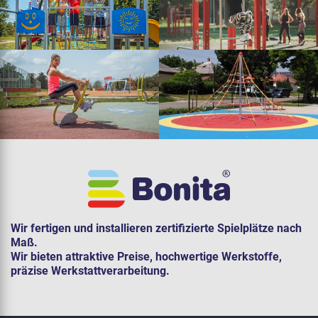
Wir fertigen und installieren zertifizierte Spielplätze nach
Maß.
Wir bieten attraktive Preise, hochwertige Werkstoffe,
präzise Werkstattverarbeitung.