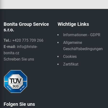
Bonita Group Service
Wichtige Links
s.r.o.
Informationen - GDPR
Tel.:
+420 775 709 266
Allgemeine
E-mail:
info@hriste-
Geschäftsbedingungen
bonita.cz
Cookies
Schreiben Sie uns
Zertifikat
Folgen Sie uns