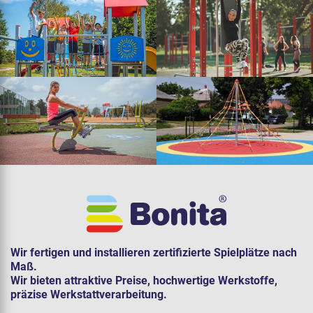
Wir fertigen und installieren zertifizierte Spielplätze nach
Maß.
Wir bieten attraktive Preise, hochwertige Werkstoffe,
präzise Werkstattverarbeitung.