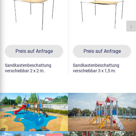
Preis auf Anfrage
Preis auf Anfrage
Sandkastenbeschattung
Sandkastenbeschattung
verschiebbar 2 x 2 m.
verschiebbar 3 x 1,5 m.