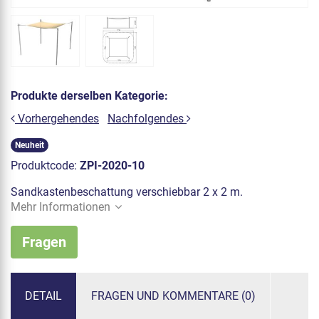
Produkte derselben Kategorie:
Vorhergehendes
Nachfolgendes
Neuheit
Produktcode:
ZPI-2020-10
Sandkastenbeschattung verschiebbar 2 x 2 m.
Mehr Informationen
Fragen
DETAIL
FRAGEN UND KOMMENTARE (0)