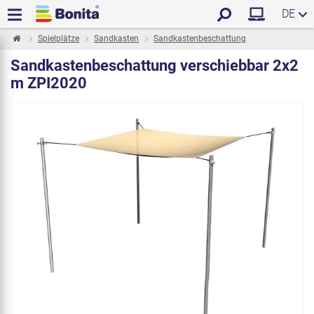
DE
Spielplätze
Sandkasten
Sandkastenbeschattung
Sandkastenbeschattung verschiebbar 2x2
m ZPI2020