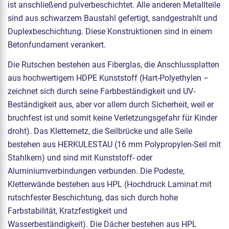
ist anschließend pulverbeschichtet. Alle anderen Metallteile
sind aus schwarzem Baustahl gefertigt, sandgestrahlt und
Duplexbeschichtung. Diese Konstruktionen sind in einem
Betonfundament verankert.
Die Rutschen bestehen aus Fiberglas, die Anschlussplatten
aus hochwertigem HDPE Kunststoff (Hart-Polyethylen –
zeichnet sich durch seine Farbbeständigkeit und UV-
Beständigkeit aus, aber vor allem durch Sicherheit, weil er
bruchfest ist und somit keine Verletzungsgefahr für Kinder
droht). Das Kletternetz, die Seilbrücke und alle Seile
bestehen aus HERKULESTAU (16 mm Polypropylen-Seil mit
Stahlkern) und sind mit Kunststoff- oder
Aluminiumverbindungen verbunden. Die Podeste,
Kletterwände bestehen aus HPL (Hochdruck Laminat mit
rutschfester Beschichtung, das sich durch hohe
Farbstabilität, Kratzfestigkeit und
Wasserbeständigkeit). Die Dächer bestehen aus HPL