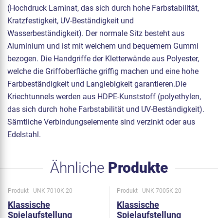
(Hochdruck Laminat, das sich durch hohe Farbstabilität,
Kratzfestigkeit, UV-Beständigkeit und
Wasserbeständigkeit). Der normale Sitz besteht aus
Aluminium und ist mit weichem und bequemem Gummi
bezogen. Die Handgriffe der Kletterwände aus Polyester,
welche die Griffoberfläche griffig machen und eine hohe
Farbbeständigkeit und Langlebigkeit garantieren.Die
Kriechtunnels werden aus HDPE-Kunststoff (polyethylen,
das sich durch hohe Farbstabilität und UV-Beständigkeit).
Sämtliche Verbindungselemente sind verzinkt oder aus
Edelstahl.
Ähnliche
Produkte
Produkt - UNK-7010K-20
Produkt - UNK-7005K-20
Klassische
Klassische
Spielaufstellung
Spielaufstellung