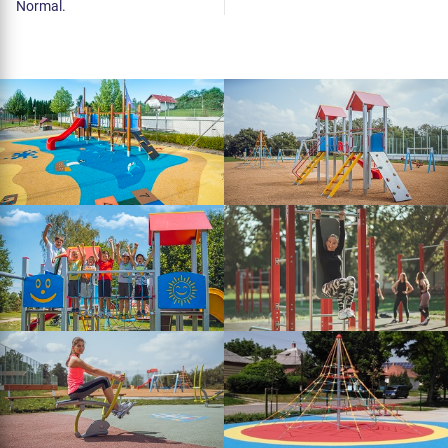
Normal.