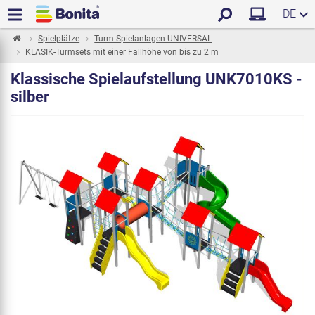
DE
Spielplätze
Turm-Spielanlagen UNIVERSAL
KLASIK-Turmsets mit einer Fallhöhe von bis zu 2 m
Klassische Spielaufstellung UNK7010KS -
silber