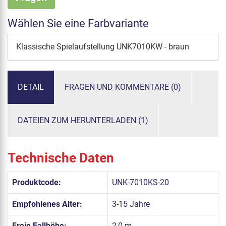
Wählen Sie eine Farbvariante
Klassische Spielaufstellung UNK7010KW - braun
DETAIL
FRAGEN UND KOMMENTARE (0)
DATEIEN ZUM HERUNTERLADEN (1)
Technische Daten
Produktcode:
UNK-7010KS-20
Empfohlenes Alter:
3-15 Jahre
Freie Fallhöhe:
2,0 m