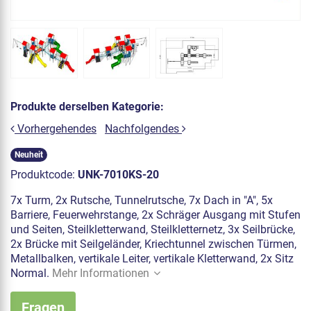
Produkte derselben Kategorie:
Vorhergehendes
Nachfolgendes
Neuheit
Produktcode:
UNK-7010KS-20
7x Turm, 2x Rutsche, Tunnelrutsche, 7x Dach in "A", 5x
Barriere, Feuerwehrstange, 2x Schräger Ausgang mit Stufen
und Seiten, Steilkletterwand, Steilkletternetz, 3x Seilbrücke,
2x Brücke mit Seilgeländer, Kriechtunnel zwischen Türmen,
Metallbalken, vertikale Leiter, vertikale Kletterwand, 2x Sitz
Normal.
Mehr Informationen
Fragen