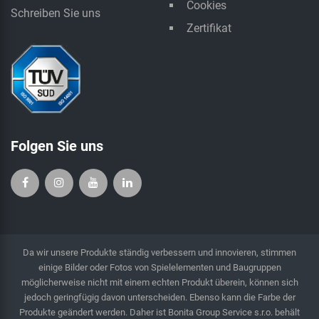
Cookies
Schreiben Sie uns
Zertifikat
Folgen Sie uns
Da wir unsere Produkte ständig verbessern und innovieren, stimmen
einige Bilder oder Fotos von Spielelementen und Baugruppen
möglicherweise nicht mit einem echten Produkt überein, können sich
jedoch geringfügig davon unterscheiden. Ebenso kann die Farbe der
Produkte geändert werden. Daher ist Bonita Group Service s.r.o. behält