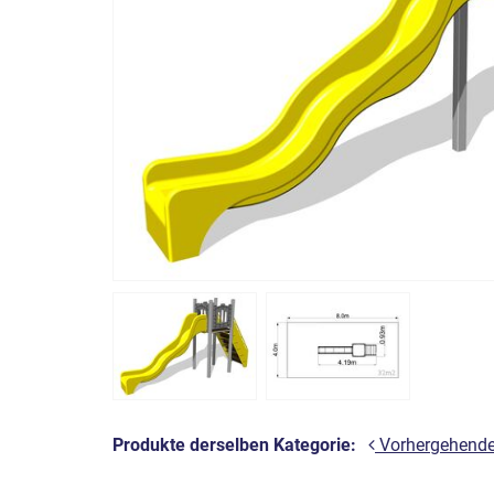
Produkte derselben Kategorie:
Vorhergehend