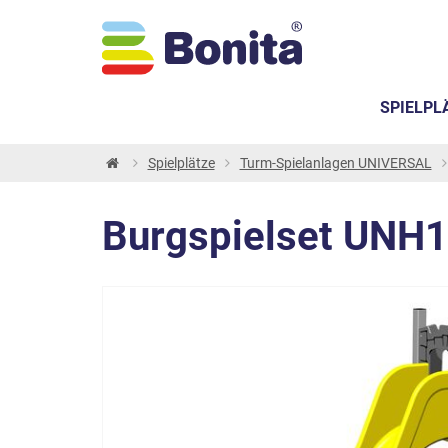
SPIELPL
Spielplätze
Turm-Spielanlagen UNIVERSAL
Burgspielset UNH1