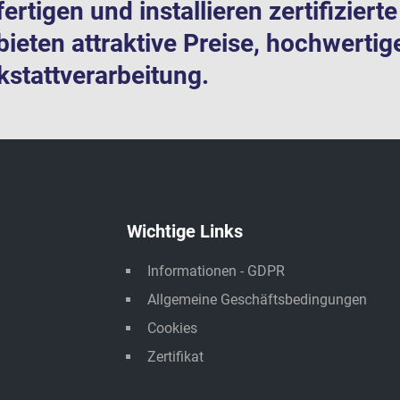
fertigen und installieren zertifizier
bieten attraktive Preise, hochwertig
stattverarbeitung.
Wichtige Links
Informationen - GDPR
Allgemeine Geschäftsbedingungen
Cookies
Zertifikat