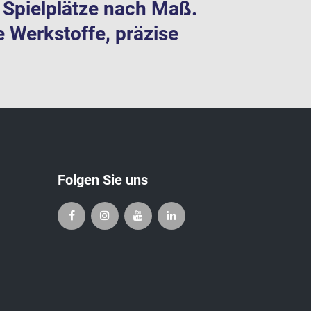
te Spielplätze nach Maß.
e Werkstoffe, präzise
Folgen Sie uns