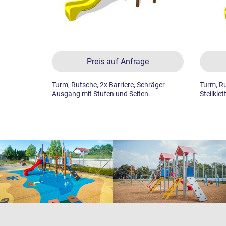
Preis auf Anfrage
Turm, Rutsche, 2x Barriere, Schräger
Turm, Ru
Ausgang mit Stufen und Seiten.
Steilklet