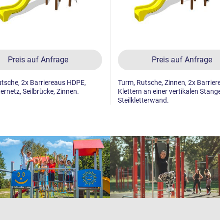
Preis auf Anfrage
Preis auf Anfrage
tsche, 2x Barriereaus HDPE,
Turm, Rutsche, Zinnen, 2x Barriere
ternetz, Seilbrücke, Zinnen.
Klettern an einer vertikalen Stang
Steilkletterwand.