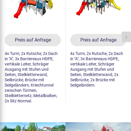
Preis auf Anfrage
Preis auf Anfrage
4x Turm, 2x Rutsche, 2x Dach
4x Turm, 2x Rutsche, 2x Dach
in "A", 3x Barriereaus HDPE,
in "A", 3x Barriereaus HDPE,
vertikale Leiter, Schräger
vertikale Leiter, Schräger
Ausgang mit Stufen und
Ausgang mit Stufen und
Seiten, Steilkletterwand,
Seiten, Steilkletterwand, 2x
Seilbrücke, Brücke mit
Seilbrücke, 2x Brücke mit
Seilgeländern, Kriechtunnel
Seilgeländern.
zwischen Türmen,
Steilkletternetz, Metallbalken,
2x Sitz Normal.