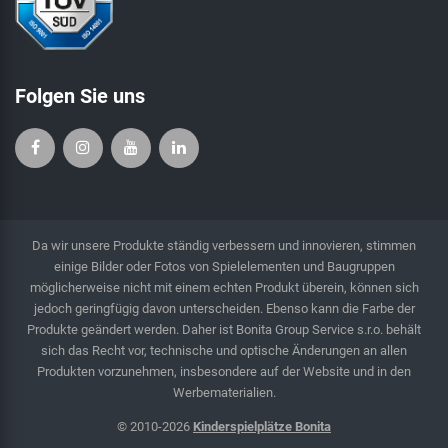
Folgen Sie uns
Da wir unsere Produkte ständig verbessern und innovieren, stimmen
einige Bilder oder Fotos von Spielelementen und Baugruppen
möglicherweise nicht mit einem echten Produkt überein, können sich
jedoch geringfügig davon unterscheiden. Ebenso kann die Farbe der
Produkte geändert werden. Daher ist Bonita Group Service s.r.o. behält
sich das Recht vor, technische und optische Änderungen an allen
Produkten vorzunehmen, insbesondere auf der Website und in den
Werbematerialien.
© 2010-2026
Kinderspielplätze Bonita