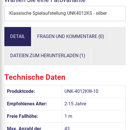
Klassische Spielaufstellung UNK4012KS - silber
DETAIL
FRAGEN UND KOMMENTARE (0)
DATEIEN ZUM HERUNTERLADEN (1)
Technische Daten
Produktcode:
UNK-4012KW-10
Empfohlenes Alter:
2-15 Jahre
Freie Fallhöhe:
1 m
Max. Anzahl der
43