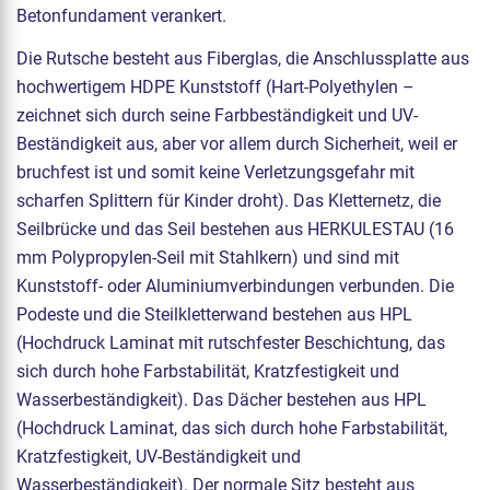
Betonfundament verankert.
Die Rutsche besteht aus Fiberglas, die Anschlussplatte aus
hochwertigem HDPE Kunststoff (Hart-Polyethylen –
zeichnet sich durch seine Farbbeständigkeit und UV-
Beständigkeit aus, aber vor allem durch Sicherheit, weil er
bruchfest ist und somit keine Verletzungsgefahr mit
scharfen Splittern für Kinder droht). Das Kletternetz, die
Seilbrücke und das Seil bestehen aus HERKULESTAU (16
mm Polypropylen-Seil mit Stahlkern) und sind mit
Kunststoff- oder Aluminiumverbindungen verbunden. Die
Podeste und die Steilkletterwand bestehen aus HPL
(Hochdruck Laminat mit rutschfester Beschichtung, das
sich durch hohe Farbstabilität, Kratzfestigkeit und
Wasserbeständigkeit). Das Dächer bestehen aus HPL
(Hochdruck Laminat, das sich durch hohe Farbstabilität,
Kratzfestigkeit, UV-Beständigkeit und
Wasserbeständigkeit). Der normale Sitz besteht aus