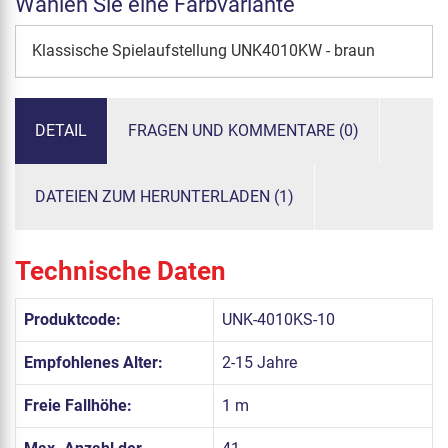
Wählen Sie eine Farbvariante
Klassische Spielaufstellung UNK4010KW - braun
DETAIL
FRAGEN UND KOMMENTARE (0)
DATEIEN ZUM HERUNTERLADEN (1)
Technische Daten
Produktcode:
UNK-4010KS-10
Empfohlenes Alter:
2-15 Jahre
Freie Fallhöhe:
1 m