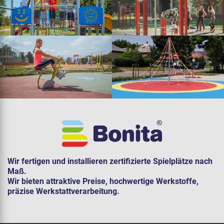
Wir fertigen und installieren zertifizierte Spielplätze nach
Maß.
Wir bieten attraktive Preise, hochwertige Werkstoffe,
präzise Werkstattverarbeitung.