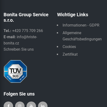
Bonita Group Service
Wichtige Links
s.r.o.
Informationen - GDPR
Tel.:
+420 775 709 266
Allgemeine
E-mail:
info@hriste-
Geschäftsbedingungen
bonita.cz
Cookies
Schreiben Sie uns
Zertifikat
Folgen Sie uns