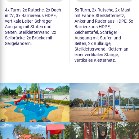
4x Turm, 2x Rutsche, 2x Dach
5x Turm, 2x Rutsche, 2x Mast
in "A", 3x Barriereaus HDPE,
mit Fahne, Steilkletternetz,
vertikale Leiter, Schräger
Anker und Ruder aus HDPE, 5x
Ausgang mit Stufen und
Barriere aus HDPE,
Seiten, Steilkletterwand, 2x
Zeichentafel, Schräger
Seilbrücke, 2x Brücke mit
Ausgang mit Stufen und
Seilgeländern.
Seiten, 2x Bullauge,
Steilkletterwand, Klettern an
einer vertikalen Stange,
vertikales Kletternetz.