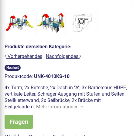
Produkte derselben Kategorie:
Vorhergehendes
Nachfolgendes
Neuheit
Produktcode:
UNK-4010KS-10
4x Turm, 2x Rutsche, 2x Dach in "A", 3x Barriereaus HDPE,
vertikale Leiter, Schräger Ausgang mit Stufen und Seiten,
Steilkletterwand, 2x Seilbrücke, 2x Brücke mit
Seilgeländern.
Mehr Informationen
Fragen