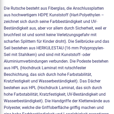
Die Rutsche besteht aus Fiberglas, die Anschlussplatten
aus hochwertigem HDPE Kunststoff (Hart-Polyethylen –
zeichnet sich durch seine Farbbeständigkeit und UV-
Beständigkeit aus, aber vor allem durch Sicherheit, weil er
bruchfest ist und somit keine Verletzungsgefahr mit
scharfen Splittern für Kinder droht). Die Seilbrücke und das
Seil bestehen aus HERKULESTAU (16 mm Polypropylen-
Seil mit Stahlkern) und sind mit Kunststoff- oder
Aluminiumverbindungen verbunden. Die Podeste bestehen
aus HPL (Hochdruck Laminat mit rutschfester
Beschichtung, das sich durch hohe Farbstabilität,
Kratzfestigkeit und Wasserbeständigkeit). Das Dächer
bestehen aus HPL (Hochdruck Laminat, das sich durch
hohe Farbstabilität, Kratzfestigkeit, UV-Beständigkeit und
Wasserbeständigkeit). Die Handgriffe der Kletterwände aus
Polyester, welche die Griffoberfläche griffig machen und