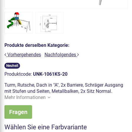
Produkte derselben Kategorie:
Vorhergehendes
Nachfolgendes
Neuheit
Produktcode:
UNK-1061KS-20
Turm, Rutsche, Dach in "A", 2x Barriere, Schräger Ausgang
mit Stufen und Seiten, Metallbalken, 2x Sitz Normal.
Mehr Informationen
Fragen
Wählen Sie eine Farbvariante