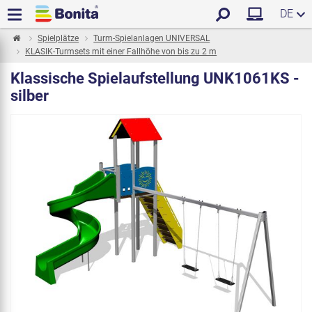
DE
Spielplätze
Turm-Spielanlagen UNIVERSAL
KLASIK-Turmsets mit einer Fallhöhe von bis zu 2 m
Klassische Spielaufstellung UNK1061KS -
silber