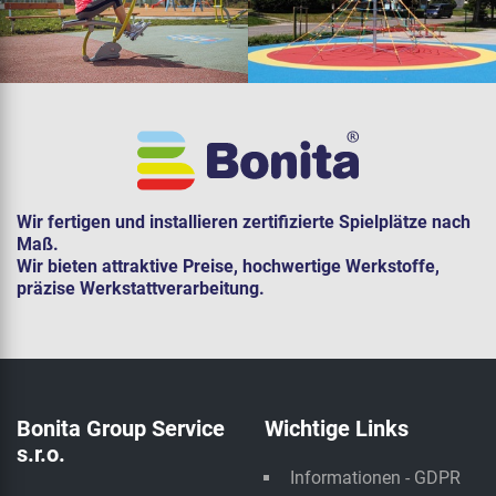
Wir fertigen und installieren zertifizierte Spielplätze nach
Maß.
Wir bieten attraktive Preise, hochwertige Werkstoffe,
präzise Werkstattverarbeitung.
Bonita Group Service
Wichtige Links
s.r.o.
Informationen - GDPR