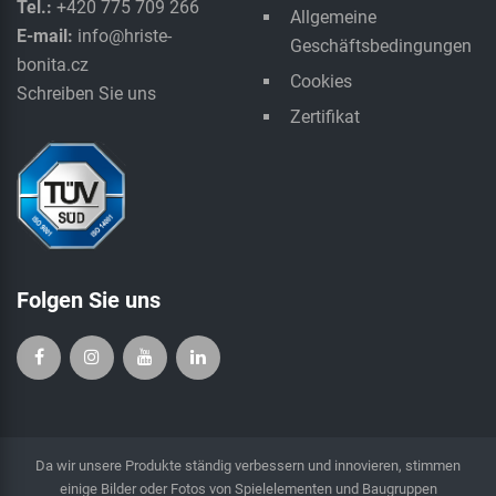
Tel.:
+420 775 709 266
Allgemeine
E-mail:
info@hriste-
Geschäftsbedingungen
bonita.cz
Cookies
Schreiben Sie uns
Zertifikat
Folgen Sie uns
Da wir unsere Produkte ständig verbessern und innovieren, stimmen
einige Bilder oder Fotos von Spielelementen und Baugruppen