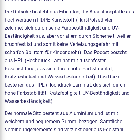
Die Rutsche besteht aus Fiberglas, die Anschlussplatte aus
hochwertigem HDPE Kunststoff (Hart-Polyethylen –
zeichnet sich durch seine Farbbeständigkeit und UV-
Beständigkeit aus, aber vor allem durch Sicherheit, weil er
bruchfest ist und somit keine Verletzungsgefahr mit
scharfen Splittern für Kinder droht). Das Podest besteht
aus HPL (Hochdruck Laminat mit rutschfester
Beschichtung, das sich durch hohe Farbstabilität,
Kratzfestigkeit und Wasserbeständigkeit). Das Dach
bestehen aus HPL (Hochdruck Laminat, das sich durch
hohe Farbstabilität, Kratzfestigkeit, UV-Beständigkeit und
Wasserbeständigkeit).
Der normale Sitz besteht aus Aluminium und ist mit
weichem und bequemem Gummi bezogen. Sämtliche
Verbindungselemente sind verzinkt oder aus Edelstahl.