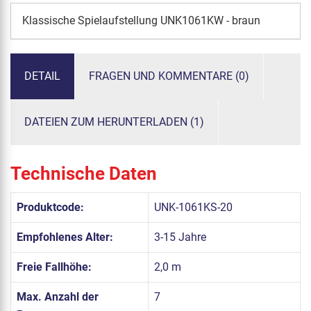
Klassische Spielaufstellung UNK1061KW - braun
DETAIL
FRAGEN UND KOMMENTARE (0)
DATEIEN ZUM HERUNTERLADEN (1)
Technische Daten
Produktcode:
UNK-1061KS-20
Empfohlenes Alter:
3-15 Jahre
Freie Fallhöhe:
2,0 m
Max. Anzahl der
7