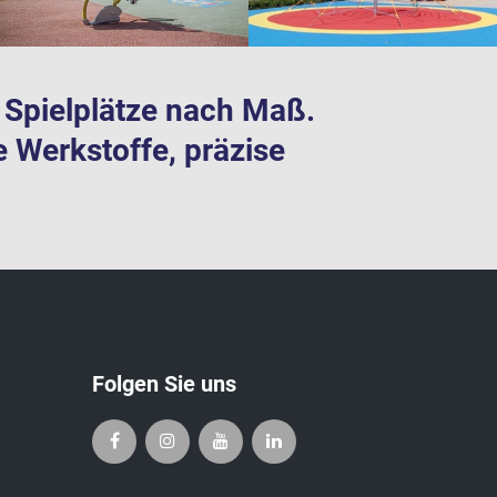
te Spielplätze nach Maß.
e Werkstoffe, präzise
Folgen Sie uns