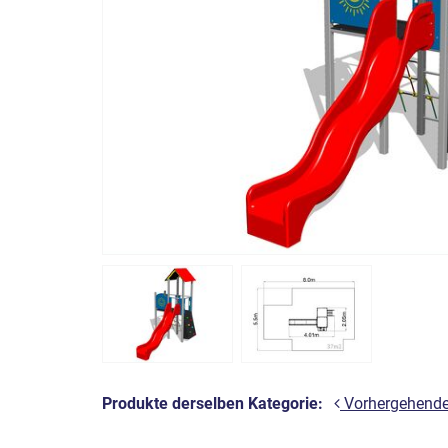
Produkte derselben Kategorie:
Vorhergehend