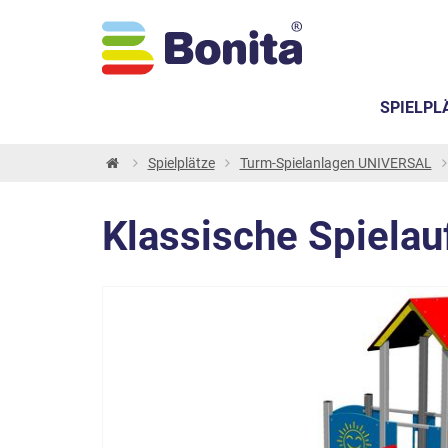
SPIELPL
Spielplätze
Turm-Spielanlagen UNIVERSAL
Klassische Spielau