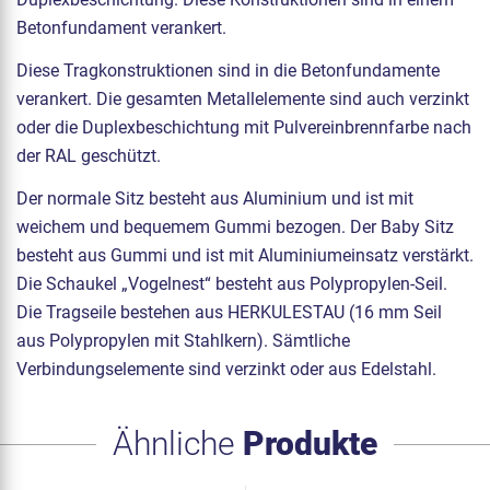
Betonfundament verankert.
Diese Tragkonstruktionen sind in die Betonfundamente
verankert. Die gesamten Metallelemente sind auch verzinkt
oder die Duplexbeschichtung mit Pulvereinbrennfarbe nach
der RAL geschützt.
Der normale Sitz besteht aus Aluminium und ist mit
weichem und bequemem Gummi bezogen. Der Baby Sitz
besteht aus Gummi und ist mit Aluminiumeinsatz verstärkt.
Die Schaukel „Vogelnest“ besteht aus Polypropylen-Seil.
Die Tragseile bestehen aus HERKULESTAU (16 mm Seil
aus Polypropylen mit Stahlkern). Sämtliche
Verbindungselemente sind verzinkt oder aus Edelstahl.
Ähnliche
Produkte