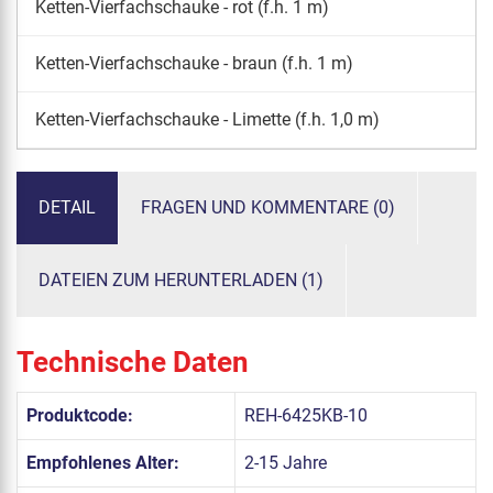
Ketten-Vierfachschauke - rot (f.h. 1 m)
Ketten-Vierfachschauke - braun (f.h. 1 m)
Ketten-Vierfachschauke - Limette (f.h. 1,0 m)
DETAIL
FRAGEN UND KOMMENTARE (0)
DATEIEN ZUM HERUNTERLADEN (1)
Technische Daten
Produktcode:
REH-6425KB-10
Empfohlenes Alter:
2-15 Jahre