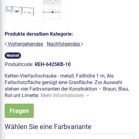
Produkte derselben Kategorie:
Vorhergehendes
Nachfolgendes
Neuheit
Produktcode:
REH-6425KB-10
Ketten-Vierfachschauke - metall, Fallhöhe 1 m, Als
Fallschutzfläche genügt eine Grasfläche. Zur Auswahl
stehen vier Farbvarianten der Konstruktion – Braun, Blau,
Rot unt Limette.
Mehr Informationen
Fragen
Wählen Sie eine Farbvariante