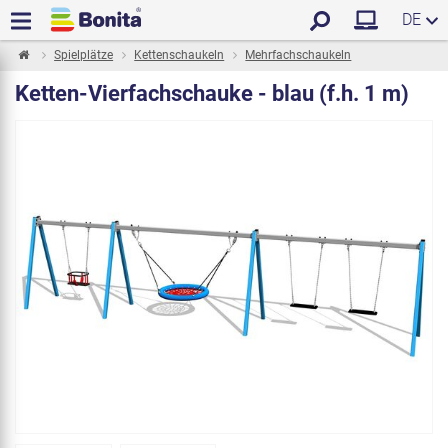
DE
Spielplätze
Kettenschaukeln
Mehrfachschaukeln
Ketten-Vierfachschauke - blau (f.h. 1 m)