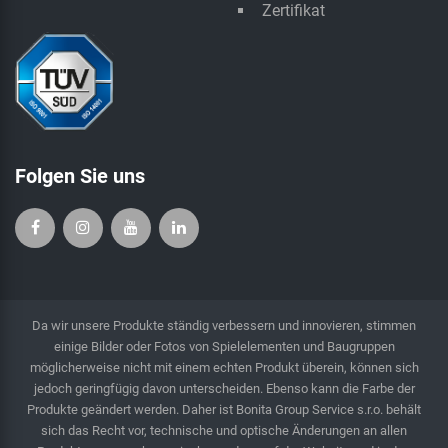
Zertifikat
Folgen Sie uns
Da wir unsere Produkte ständig verbessern und innovieren, stimmen
einige Bilder oder Fotos von Spielelementen und Baugruppen
möglicherweise nicht mit einem echten Produkt überein, können sich
jedoch geringfügig davon unterscheiden. Ebenso kann die Farbe der
Produkte geändert werden. Daher ist Bonita Group Service s.r.o. behält
sich das Recht vor, technische und optische Änderungen an allen