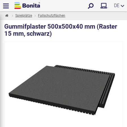
DE
Spielplätze
Fallschutzflächen
Gummifplaster 500x500x40 mm (Raster
15 mm, schwarz)