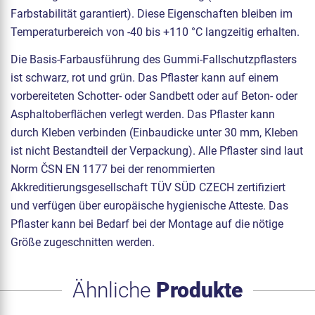
Farbstabilität garantiert). Diese Eigenschaften bleiben im
Temperaturbereich von -40 bis +110 °C langzeitig erhalten.
Die Basis-Farbausführung des Gummi-Fallschutzpflasters
ist schwarz, rot und grün. Das Pflaster kann auf einem
vorbereiteten Schotter- oder Sandbett oder auf Beton- oder
Asphaltoberflächen verlegt werden. Das Pflaster kann
durch Kleben verbinden (Einbaudicke unter 30 mm, Kleben
ist nicht Bestandteil der Verpackung). Alle Pflaster sind laut
Norm ČSN EN 1177 bei der renommierten
Akkreditierungsgesellschaft TÜV SÜD CZECH zertifiziert
und verfügen über europäische hygienische Atteste. Das
Pflaster kann bei Bedarf bei der Montage auf die nötige
Größe zugeschnitten werden.
Ähnliche
Produkte