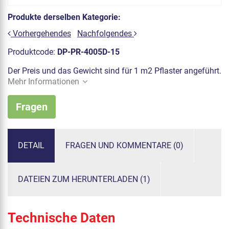
Produkte derselben Kategorie:
Vorhergehendes
Nachfolgendes
Produktcode:
DP-PR-4005D-15
Der Preis und das Gewicht sind für 1 m2 Pflaster angeführt.
Mehr Informationen
Fragen
DETAIL
FRAGEN UND KOMMENTARE (0)
DATEIEN ZUM HERUNTERLADEN (1)
Technische Daten