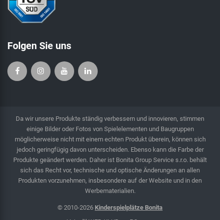
Folgen Sie uns
Da wir unsere Produkte ständig verbessern und innovieren, stimmen
einige Bilder oder Fotos von Spielelementen und Baugruppen
möglicherweise nicht mit einem echten Produkt überein, können sich
jedoch geringfügig davon unterscheiden. Ebenso kann die Farbe der
Produkte geändert werden. Daher ist Bonita Group Service s.r.o. behält
sich das Recht vor, technische und optische Änderungen an allen
Produkten vorzunehmen, insbesondere auf der Website und in den
Werbematerialien.
© 2010-2026
Kinderspielplätze Bonita