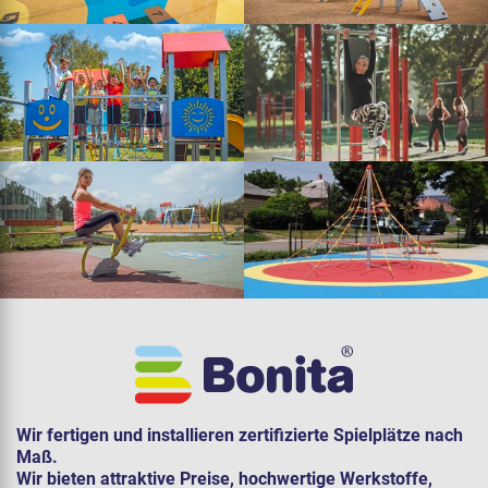
Wir fertigen und installieren zertifizierte Spielplätze nach
Maß.
Wir bieten attraktive Preise, hochwertige Werkstoffe,