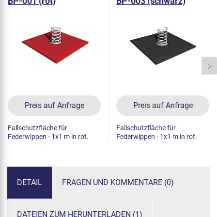
BP-001 (rot)
BP-003 (schwarz)
Preis auf Anfrage
Preis auf Anfrage
Fallschutzfläche für
Fallschutzfläche für
Federwippen - 1x1 m in rot.
Federwippen - 1x1 m in rot.
DETAIL
FRAGEN UND KOMMENTARE (0)
DATEIEN ZUM HERUNTERLADEN (1)