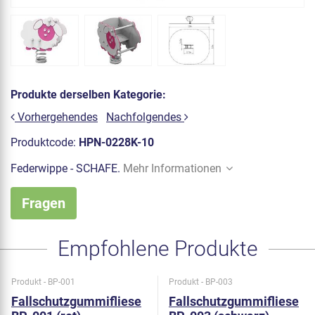
Produkte derselben Kategorie:
Vorhergehendes
Nachfolgendes
Produktcode:
HPN-0228K-10
Federwippe - SCHAFE.
Mehr Informationen
Fragen
Empfohlene Produkte
Produkt - BP-001
Produkt - BP-003
Fallschutzgummifliese
Fallschutzgummifliese