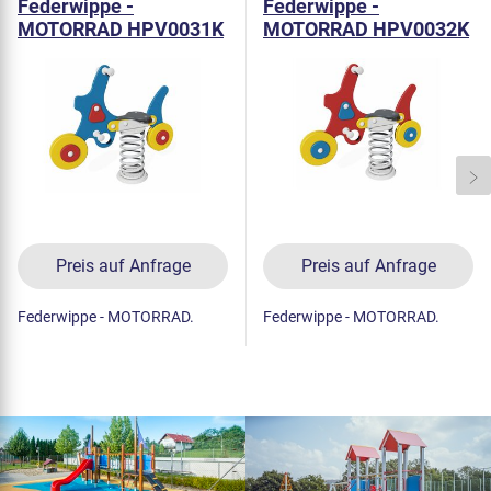
Federwippe -
Federwippe -
MOTORRAD HPV0031K
MOTORRAD HPV0032K
Preis auf Anfrage
Preis auf Anfrage
Federwippe - MOTORRAD.
Federwippe - MOTORRAD.