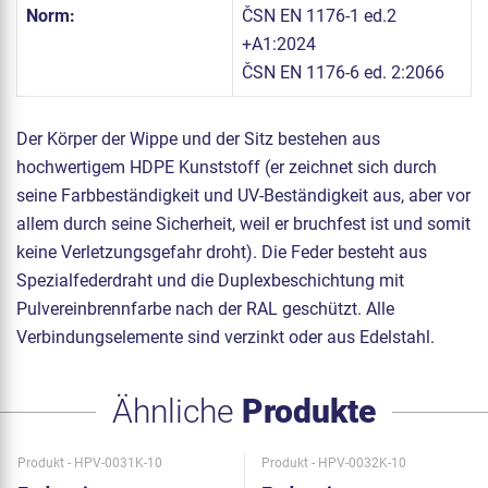
Norm:
ČSN EN 1176-1 ed.2
+A1:2024
ČSN EN 1176-6 ed. 2:2066
Der Körper der Wippe und der Sitz bestehen aus
hochwertigem HDPE Kunststoff (er zeichnet sich durch
seine Farbbeständigkeit und UV-Beständigkeit aus, aber vor
allem durch seine Sicherheit, weil er bruchfest ist und somit
keine Verletzungsgefahr droht). Die Feder besteht aus
Spezialfederdraht und die Duplexbeschichtung mit
Pulvereinbrennfarbe nach der RAL geschützt. Alle
Verbindungselemente sind verzinkt oder aus Edelstahl.
Ähnliche
Produkte
Produkt - HPV-0031K-10
Produkt - HPV-0032K-10