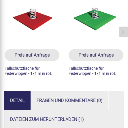
Preis auf Anfrage
Preis auf Anfrage
Fallschutzfläche für
Fallschutzfläche für
Federwippen - 1x1 m in rot.
Federwippen - 1x1 m in rot.
DETAIL
FRAGEN UND KOMMENTARE (0)
DATEIEN ZUM HERUNTERLADEN (1)