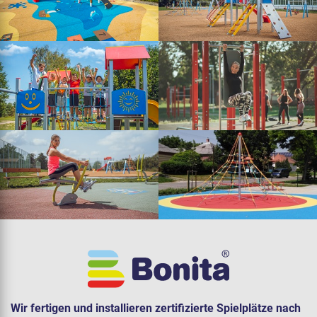
Wir fertigen und installieren zertifizierte Spielplätze nach