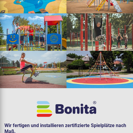
Wir fertigen und installieren zertifizierte Spielplätze nach
Maß.