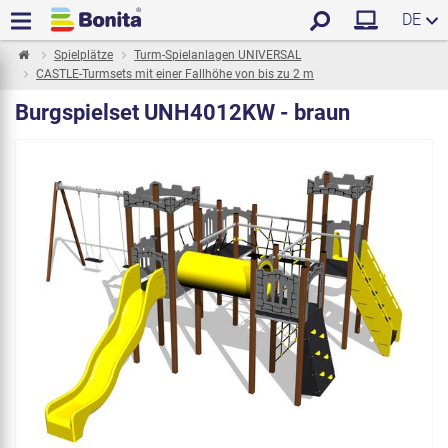
DE
Spielplätze
Turm-Spielanlagen UNIVERSAL
CASTLE-Turmsets mit einer Fallhöhe von bis zu 2 m
Burgspielset UNH4012KW - braun