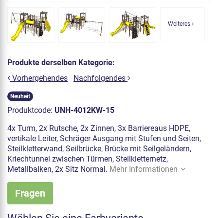
Weiteres
Produkte derselben Kategorie:
Vorhergehendes
Nachfolgendes
Neuheit
Produktcode:
UNH-4012KW-15
4x Turm, 2x Rutsche, 2x Zinnen, 3x Barriereaus HDPE,
vertikale Leiter, Schräger Ausgang mit Stufen und Seiten,
Steilkletterwand, Seilbrücke, Brücke mit Seilgeländern,
Kriechtunnel zwischen Türmen, Steilkletternetz,
Metallbalken, 2x Sitz Normal.
Mehr Informationen
Fragen