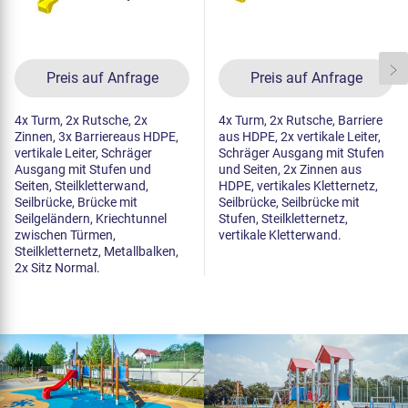
Preis auf Anfrage
Preis auf Anfrage
4x Turm, 2x Rutsche, 2x
4x Turm, 2x Rutsche, Barriere
Zinnen, 3x Barriereaus HDPE,
aus HDPE, 2x vertikale Leiter,
vertikale Leiter, Schräger
Schräger Ausgang mit Stufen
Ausgang mit Stufen und
und Seiten, 2x Zinnen aus
Seiten, Steilkletterwand,
HDPE, vertikales Kletternetz,
Seilbrücke, Brücke mit
Seilbrücke, Seilbrücke mit
Seilgeländern, Kriechtunnel
Stufen, Steilkletternetz,
zwischen Türmen,
vertikale Kletterwand.
Steilkletternetz, Metallbalken,
2x Sitz Normal.