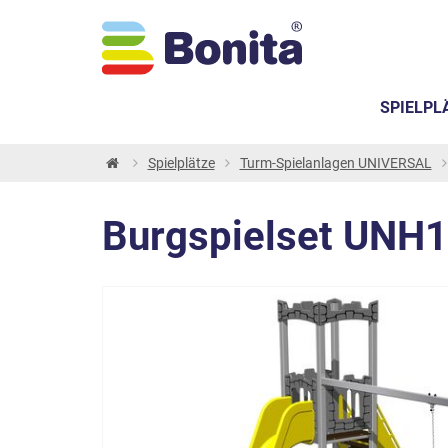
SPIELPL
Spielplätze
Turm-Spielanlagen UNIVERSAL
Burgspielset UNH1