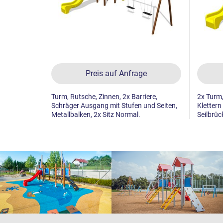
Preis auf Anfrage
Turm, Rutsche, Zinnen, 2x Barriere,
2x Turm,
Schräger Ausgang mit Stufen und Seiten,
Klettern
Metallbalken, 2x Sitz Normal.
Seilbrück