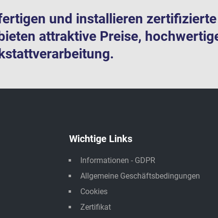
fertigen und installieren zertifizier
bieten attraktive Preise, hochwertig
stattverarbeitung.
Wichtige Links
Informationen - GDPR
Allgemeine Geschäftsbedingungen
Cookies
Zertifikat