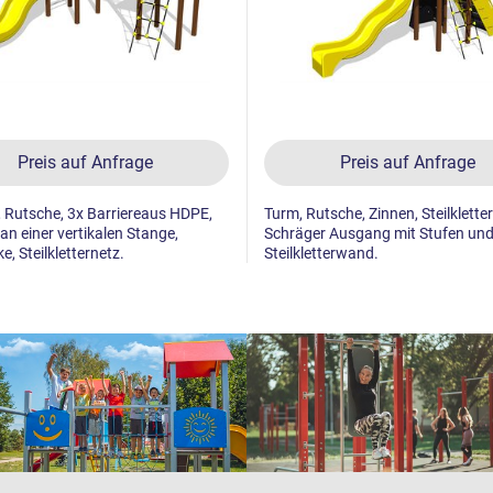
Preis auf Anfrage
Preis auf Anfrage
 Rutsche, 3x Barriereaus HDPE,
Turm, Rutsche, Zinnen, Steilklette
 an einer vertikalen Stange,
Schräger Ausgang mit Stufen und 
e, Steilkletternetz.
Steilkletterwand.