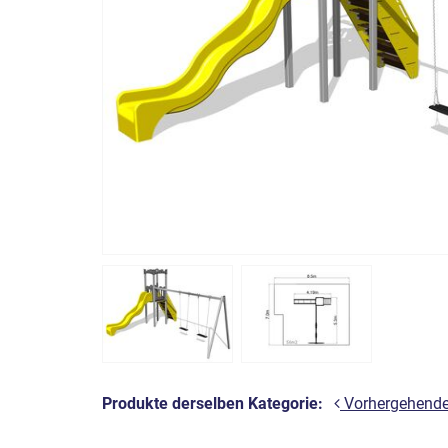
Produkte derselben Kategorie:
Vorhergehend