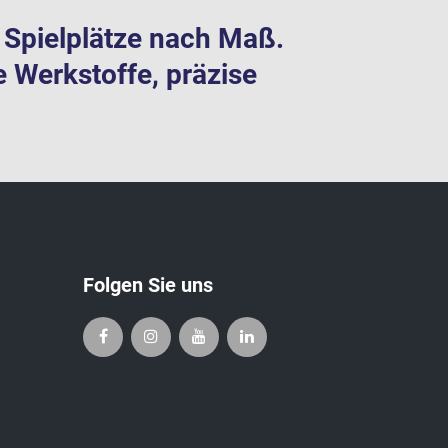
te Spielplätze nach Maß.
e Werkstoffe, präzise
Folgen Sie uns