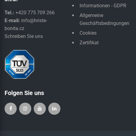
Informationen - GDPR
Tel.:
+420 775 709 266
Allgemeine
E-mail:
info@hriste-
Geschäftsbedingungen
bonita.cz
Cookies
Schreiben Sie uns
Zertifikat
Folgen Sie uns