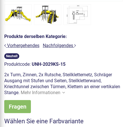
Produkte derselben Kategorie:
Vorhergehendes
Nachfolgendes
Neuheit
Produktcode:
UNH-2029KS-15
2x Turm, Zinnen, 2x Rutsche, Steilkletternetz, Schräger
Ausgang mit Stufen und Seiten, Steilkletterwand,
Kriechtunnel zwischen Türmen, Klettern an einer vertikalen
Stange.
Mehr Informationen
Fragen
Wählen Sie eine Farbvariante