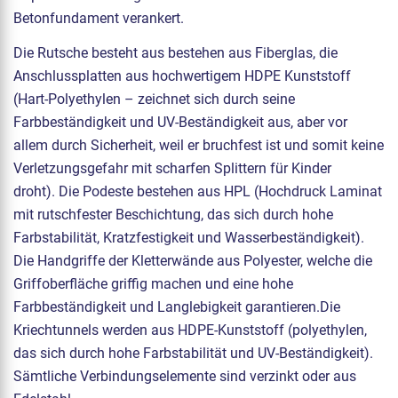
Betonfundament verankert.
Die Rutsche besteht aus bestehen aus Fiberglas, die
Anschlussplatten aus hochwertigem HDPE Kunststoff
(Hart-Polyethylen – zeichnet sich durch seine
Farbbeständigkeit und UV-Beständigkeit aus, aber vor
allem durch Sicherheit, weil er bruchfest ist und somit keine
Verletzungsgefahr mit scharfen Splittern für Kinder
droht). Die Podeste bestehen aus HPL (Hochdruck Laminat
mit rutschfester Beschichtung, das sich durch hohe
Farbstabilität, Kratzfestigkeit und Wasserbeständigkeit).
Die Handgriffe der Kletterwände aus Polyester, welche die
Griffoberfläche griffig machen und eine hohe
Farbbeständigkeit und Langlebigkeit garantieren.Die
Kriechtunnels werden aus HDPE-Kunststoff (polyethylen,
das sich durch hohe Farbstabilität und UV-Beständigkeit).
Sämtliche Verbindungselemente sind verzinkt oder aus