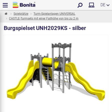
DE
Spielplätze
Turm-Spielanlagen UNIVERSAL
CASTLE-Turmsets mit einer Fallhöhe von bis zu 2 m
Burgspielset UNH2029KS - silber