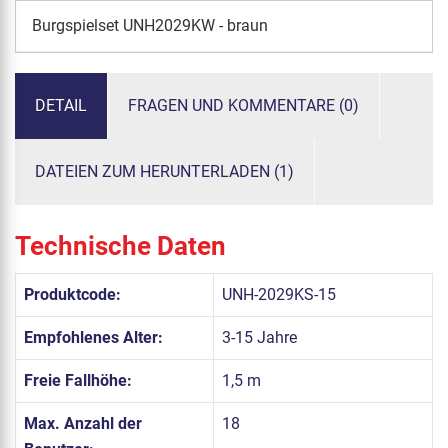
Burgspielset UNH2029KW - braun
DETAIL
FRAGEN UND KOMMENTARE (0)
DATEIEN ZUM HERUNTERLADEN (1)
Technische Daten
Produktcode:
UNH-2029KS-15
Empfohlenes Alter:
3-15 Jahre
Freie Fallhöhe:
1,5 m
Max. Anzahl der
18