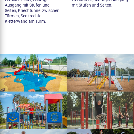
Ausgang mit Stufen und
mit Stufen und Seiten.
Seiten, Kriechtunnel zwischen
Türmen, Senkrechte
Kletterwand am Turm.