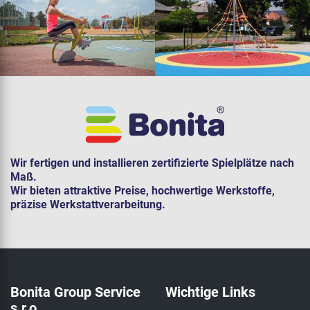
Wir fertigen und installieren zertifizierte Spielplätze nach
Maß.
Wir bieten attraktive Preise, hochwertige Werkstoffe,
präzise Werkstattverarbeitung.
Bonita Group Service
Wichtige Links
s.r.o.