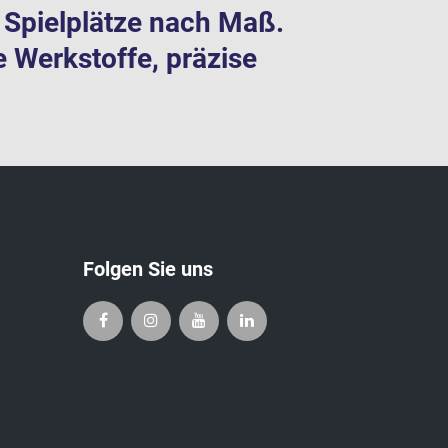
te Spielplätze nach Maß.
e Werkstoffe, präzise
Folgen Sie uns