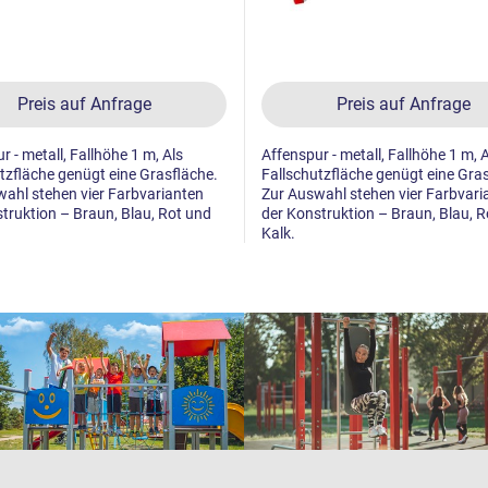
Preis auf Anfrage
Preis auf Anfrage
r - metall, Fallhöhe 1 m, Als
Affenspur - metall, Fallhöhe 1 m, 
tzfläche genügt eine Grasfläche.
Fallschutzfläche genügt eine Gras
ahl stehen vier Farbvarianten
Zur Auswahl stehen vier Farbvari
truktion – Braun, Blau, Rot und
der Konstruktion – Braun, Blau, 
Kalk.