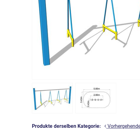
Produkte derselben Kategorie:
Vorhergehend