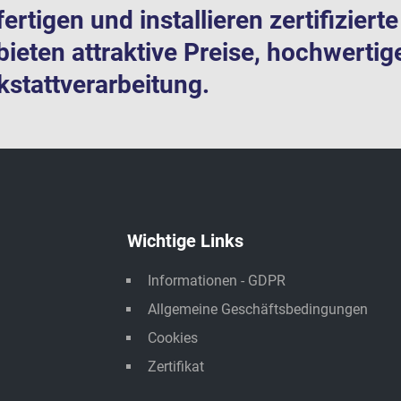
fertigen und installieren zertifizier
bieten attraktive Preise, hochwertig
stattverarbeitung.
Wichtige Links
Informationen - GDPR
Allgemeine Geschäftsbedingungen
Cookies
Zertifikat