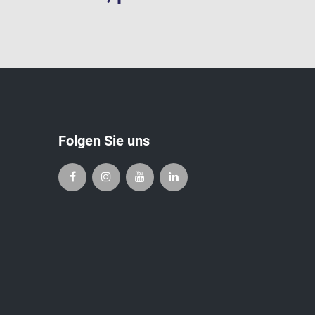
Folgen Sie uns