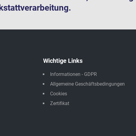
stattverarbeitung.
Wichtige Links
Informationen - GDPR
Allgemeine Geschäftsbedingungen
Cookies
Zertifikat