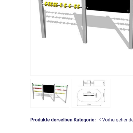
Produkte derselben Kategorie:
Vorhergehend