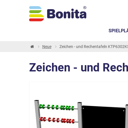
SPIELPL
Neue
Zeichen - und Rechentafeln KTP6302KS 
Zeichen - und Rech