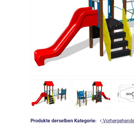
Produkte derselben Kategorie:
Vorhergehend