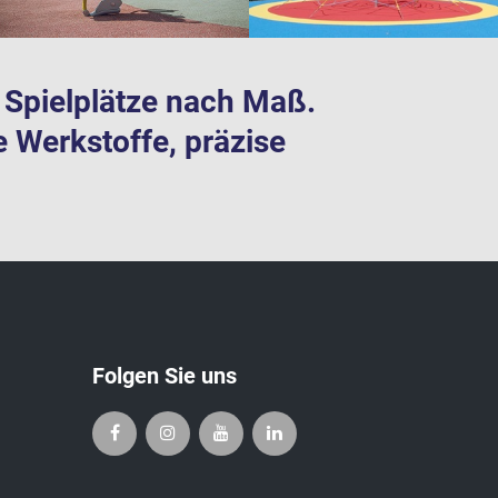
te Spielplätze nach Maß.
e Werkstoffe, präzise
Folgen Sie uns