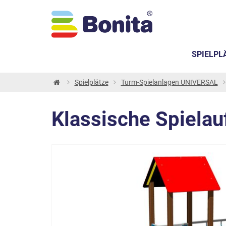
SPIELPL
Spielplätze
Turm-Spielanlagen UNIVERSAL
Klassische Spiela