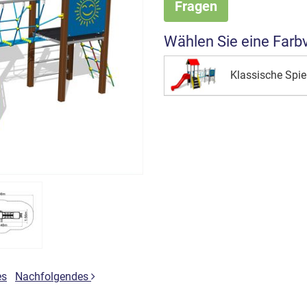
Fragen
Wählen Sie eine Farb
Klassische Spie
es
Nachfolgendes