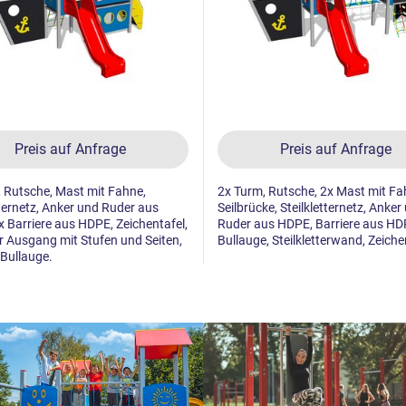
Preis auf Anfrage
Preis auf Anfrage
 Rutsche, Mast mit Fahne,
2x Turm, Rutsche, 2x Mast mit Fa
tternetz, Anker und Ruder aus
Seilbrücke, Steilkletternetz, Anker
 Barriere aus HDPE, Zeichentafel,
Ruder aus HDPE, Barriere aus HD
 Ausgang mit Stufen und Seiten,
Bullauge, Steilkletterwand, Zeiche
 Bullauge.