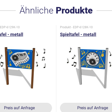
Ähnliche
Produkte
- EDP-6129K-10
Produkt - EDP-6128K-10
afel - metall
Spieltafel - metall
Preis auf Anfrage
Preis auf Anfrage