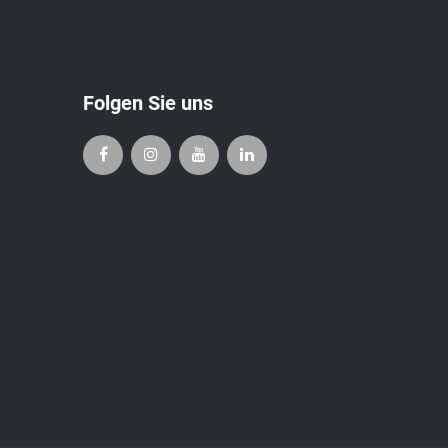
Folgen Sie uns