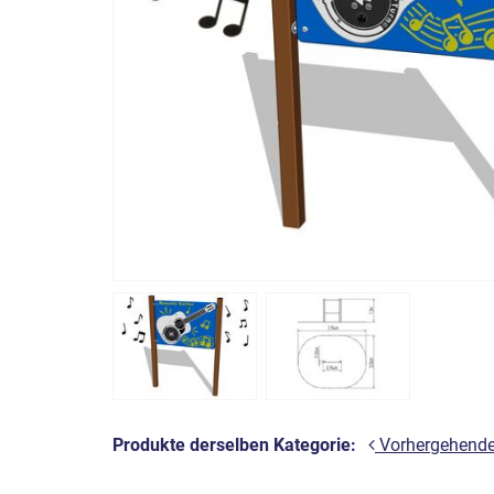
Produkte derselben Kategorie:
Vorhergehend