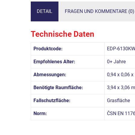
DETAIL
FRAGEN UND KOMMENTARE (0)
Technische Daten
Produktcode:
EDP-6130KW
Empfohlenes Alter:
0+ Jahre
Abmessungen:
0,94 x 0,06 x
Benötigte Raumfläche:
3,94 x 3,06 
Fallschutzfläche:
Grasfläche
Norm:
ČSN EN 1176