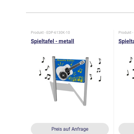
Produkt - EDP-6130K-10
Produkt 
Spieltafel - metall
Spielt
Preis auf Anfrage