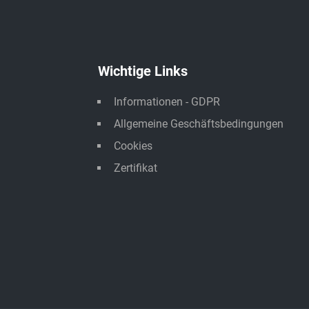
Wichtige Links
Informationen - GDPR
Allgemeine Geschäftsbedingungen
Cookies
Zertifikat