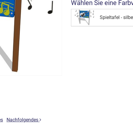
Wählen Sie eine Farb
Spieltafel - silbe
es
Nachfolgendes