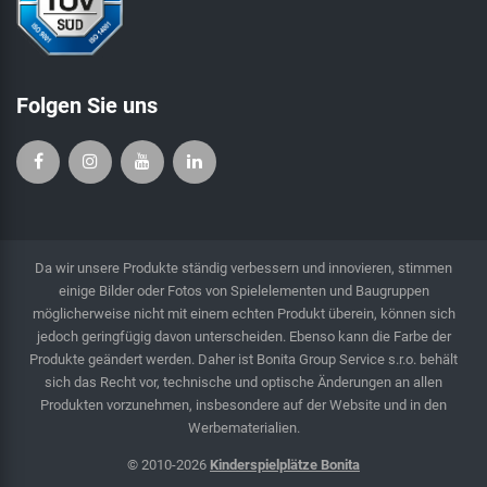
Folgen Sie uns
Da wir unsere Produkte ständig verbessern und innovieren, stimmen
einige Bilder oder Fotos von Spielelementen und Baugruppen
möglicherweise nicht mit einem echten Produkt überein, können sich
jedoch geringfügig davon unterscheiden. Ebenso kann die Farbe der
Produkte geändert werden. Daher ist Bonita Group Service s.r.o. behält
sich das Recht vor, technische und optische Änderungen an allen
Produkten vorzunehmen, insbesondere auf der Website und in den
Werbematerialien.
© 2010-2026
Kinderspielplätze Bonita