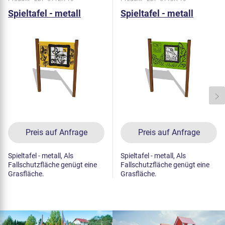
Spieltafel - metall
Spieltafel - metall
Preis auf Anfrage
Preis auf Anfrage
Spieltafel - metall, Als
Spieltafel - metall, Als
Fallschutzfläche genügt eine
Fallschutzfläche genügt eine
Grasfläche.
Grasfläche.