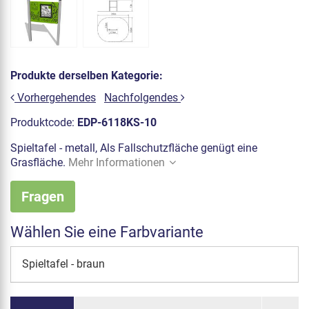
Produkte derselben Kategorie:
Vorhergehendes
Nachfolgendes
Produktcode:
EDP-6118KS-10
Spieltafel - metall, Als Fallschutzfläche genügt eine
Grasfläche.
Mehr Informationen
Fragen
Wählen Sie eine Farbvariante
Spieltafel - braun