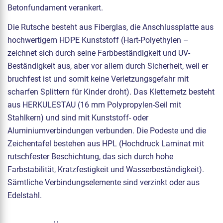
Betonfundament verankert.
Die Rutsche besteht aus Fiberglas, die Anschlussplatte aus
hochwertigem HDPE Kunststoff (Hart-Polyethylen –
zeichnet sich durch seine Farbbeständigkeit und UV-
Beständigkeit aus, aber vor allem durch Sicherheit, weil er
bruchfest ist und somit keine Verletzungsgefahr mit
scharfen Splittern für Kinder droht). Das Kletternetz besteht
aus HERKULESTAU (16 mm Polypropylen-Seil mit
Stahlkern) und sind mit Kunststoff- oder
Aluminiumverbindungen verbunden. Die Podeste und die
Zeichentafel bestehen aus HPL (Hochdruck Laminat mit
rutschfester Beschichtung, das sich durch hohe
Farbstabilität, Kratzfestigkeit und Wasserbeständigkeit).
Sämtliche Verbindungselemente sind verzinkt oder aus
Edelstahl.