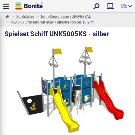
DE
Spielplätze
Turm-Spielanlagen UNIVERSAL
KLASIK-Turmsets mit einer Fallhöhe von bis zu 2 m
Spielset Schiff UNK5005KS - silber