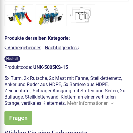
Produkte derselben Kategorie:
Vorhergehendes
Nachfolgendes
Neuheit
Produktcode:
UNK-5005KS-15
5x Turm, 2x Rutsche, 2x Mast mit Fahne, Steilkletternetz,
Anker und Ruder aus HDPE, 5x Barriere aus HDPE,
Zeichentafel, Schräger Ausgang mit Stufen und Seiten, 2x
Bullauge, Steilkletterwand, Klettern an einer vertikalen
Stange, vertikales Kletternetz.
Mehr Informationen
Fragen