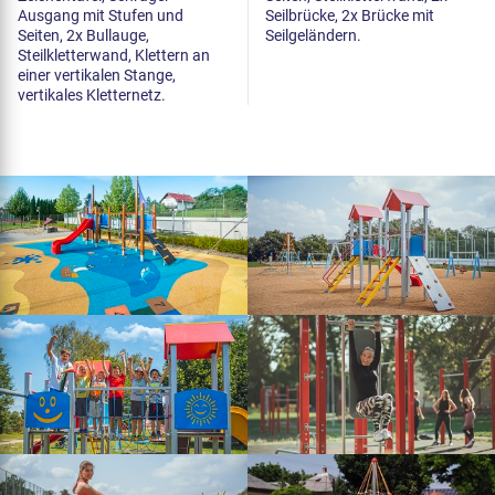
Ausgang mit Stufen und
Seilbrücke, 2x Brücke mit
Seiten, 2x Bullauge,
Seilgeländern.
Steilkletterwand, Klettern an
einer vertikalen Stange,
vertikales Kletternetz.