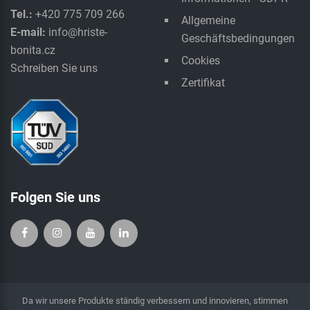
Tel.:
+420 775 709 266
Allgemeine
E-mail:
info@hriste-
Geschäftsbedingungen
bonita.cz
Cookies
Schreiben Sie uns
Zertifikat
Folgen Sie uns
Da wir unsere Produkte ständig verbessern und innovieren, stimmen