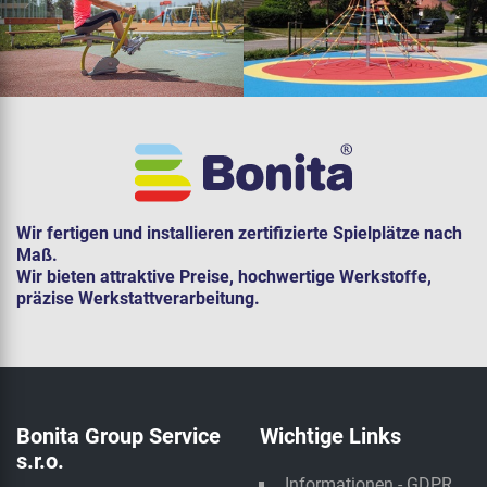
Wir fertigen und installieren zertifizierte Spielplätze nach
Maß.
Wir bieten attraktive Preise, hochwertige Werkstoffe,
präzise Werkstattverarbeitung.
Bonita Group Service
Wichtige Links
s.r.o.
Informationen - GDPR