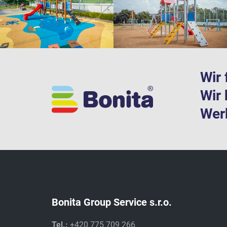
Wir 
Wir 
Werk
Bonita Group Service s.r.o.
Tel.:
+420 775 709 266