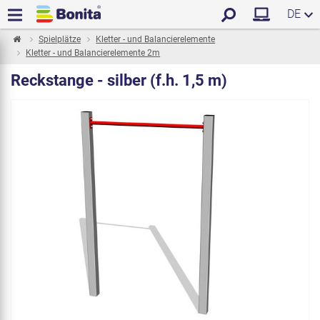
DE
Spielplätze
Kletter - und Balancierelemente
Kletter - und Balancierelemente 2m
Reckstange - silber (f.h. 1,5 m)