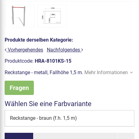
Produkte derselben Kategorie:
Vorhergehendes
Nachfolgendes
Produktcode:
HRA-8101KS-15
Reckstange - metall, Fallhöhe 1,5 m.
Mehr Informationen
Fragen
Wählen Sie eine Farbvariante
Reckstange - braun (f.h. 1,5 m)