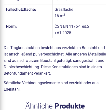
Fallschutzfläche:
Grasfläche
2
16 m
Norm:
ČSN EN 1176-1 ed.2
+A1:2025
Die Tragkonstruktion besteht aus verzinktem Baustahl und
ist anschließend pulverbeschichtet. Alle anderen Metallteile
sind aus schwarzem Baustahl gefertigt, sandgestrahlt und
Duplexbeschichtung. Diese Konstruktionen sind in einem
Betonfundament verankert.
Sämtliche Verbindungselemente sind verzinkt oder aus
Edelstahl.
Ähnliche
Produkte