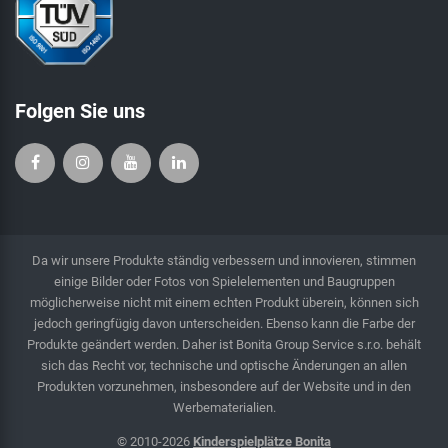
Folgen Sie uns
Da wir unsere Produkte ständig verbessern und innovieren, stimmen
einige Bilder oder Fotos von Spielelementen und Baugruppen
möglicherweise nicht mit einem echten Produkt überein, können sich
jedoch geringfügig davon unterscheiden. Ebenso kann die Farbe der
Produkte geändert werden. Daher ist Bonita Group Service s.r.o. behält
sich das Recht vor, technische und optische Änderungen an allen
Produkten vorzunehmen, insbesondere auf der Website und in den
Werbematerialien.
© 2010-2026
Kinderspielplätze Bonita