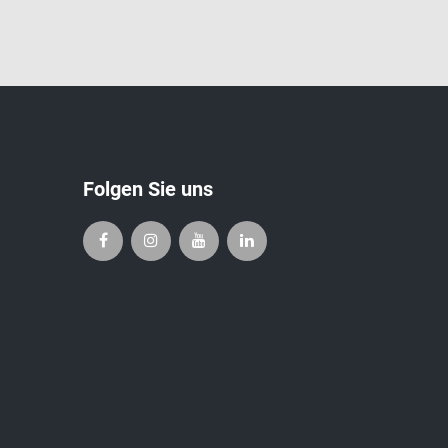
Folgen Sie uns