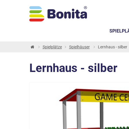
SPIELPL
Spielplätze
Spielhäuser
Lernhaus - silber
Lernhaus - silber