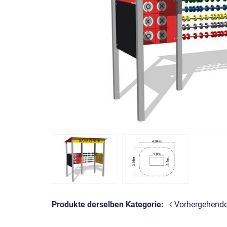
Produkte derselben Kategorie:
Vorhergehend