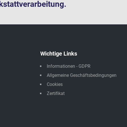
stattverarbeitung.
Wichtige Links
Informationen - GDPR
Allgemeine Geschäftsbedingungen
Cookies
Zertifikat