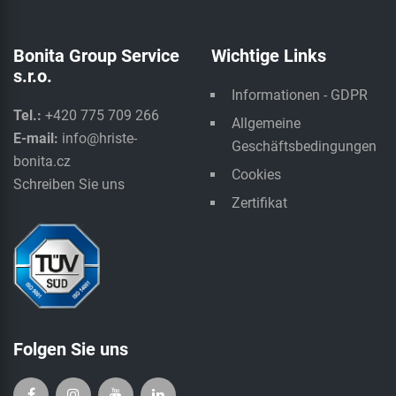
Bonita Group Service
Wichtige Links
s.r.o.
Informationen - GDPR
Tel.:
+420 775 709 266
Allgemeine
E-mail:
info@hriste-
Geschäftsbedingungen
bonita.cz
Cookies
Schreiben Sie uns
Zertifikat
Folgen Sie uns