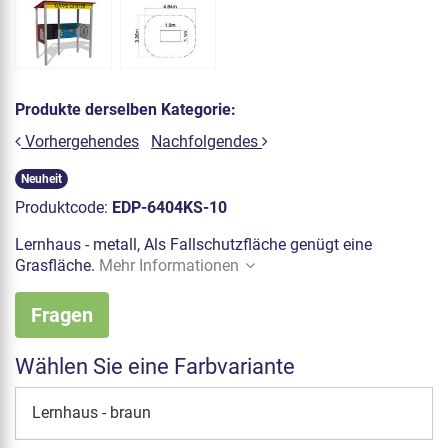
Produkte derselben Kategorie:
Vorhergehendes
Nachfolgendes
Neuheit
Produktcode:
EDP-6404KS-10
Lernhaus - metall, Als Fallschutzfläche genügt eine
Grasfläche.
Mehr Informationen
Fragen
Wählen Sie eine Farbvariante
Lernhaus - braun