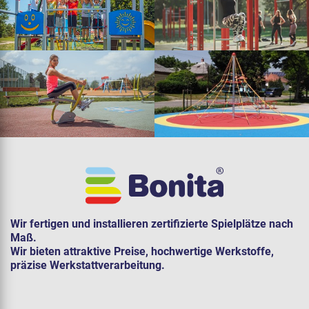
Wir fertigen und installieren zertifizierte Spielplätze nach
Maß.
Wir bieten attraktive Preise, hochwertige Werkstoffe,
präzise Werkstattverarbeitung.