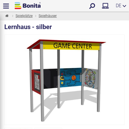
DE
Spielplätze
Spielhäuser
Lernhaus - silber