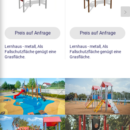
Preis auf Anfrage
Preis auf Anfrage
Lernhaus - metall, Als
Lernhaus - metall, Als
Fallschutzfläche genügt eine
Fallschutzfläche genügt eine
Grasfläche.
Grasfläche.