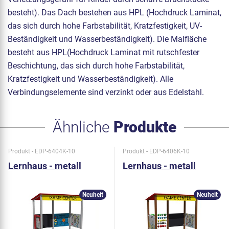
besteht). Das Dach bestehen aus HPL (Hochdruck Laminat,
das sich durch hohe Farbstabilität, Kratzfestigkeit, UV-
Beständigkeit und Wasserbeständigkeit). Die Malfläche
besteht aus HPL(Hochdruck Laminat mit rutschfester
Beschichtung, das sich durch hohe Farbstabilität,
Kratzfestigkeit und Wasserbeständigkeit). Alle
Verbindungselemente sind verzinkt oder aus Edelstahl.
Ähnliche
Produkte
Produkt - EDP-6404K-10
Produkt - EDP-6406K-10
Lernhaus - metall
Lernhaus - metall
Neuheit
Neuheit