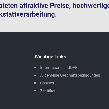
bieten attraktive Preise, hochwertig
stattverarbeitung.
Wichtige Links
Informationen - GDPR
Allgemeine Geschäftsbedingungen
Cookies
Zertifikat