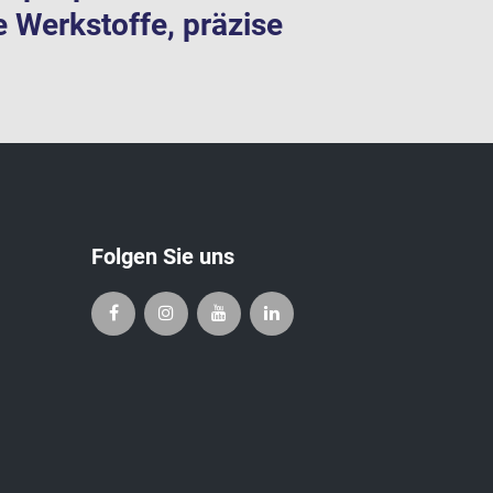
e Werkstoffe, präzise
Folgen Sie uns