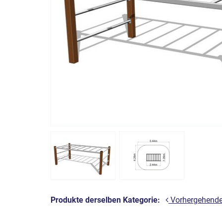
Produkte derselben Kategorie:
Vorhergehend