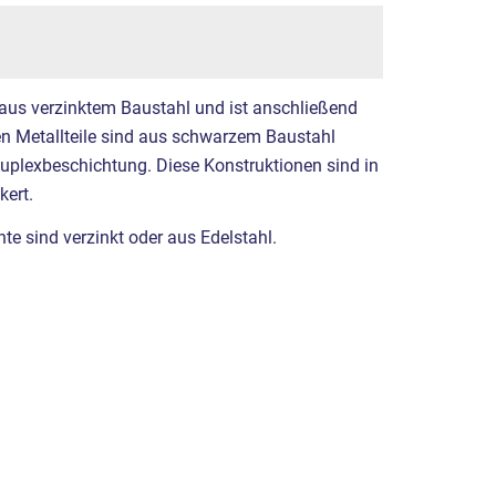
 aus verzinktem Baustahl und ist anschließend
ren Metallteile sind aus schwarzem Baustahl
Duplexbeschichtung. Diese Konstruktionen sind in
ert.
e sind verzinkt oder aus Edelstahl.