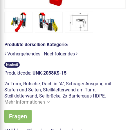
Produkte derselben Kategorie:
Vorhergehendes
Nachfolgendes
Neuheit
Produktcode:
UNK-2038KS-15
2x Turm, Rutsche, Dach in "A", Schräger Ausgang mit
Stufen und Seiten, Steilkletterwand am Turm,
Steilkletterwand, Seilbrücke, 2x Barriereaus HDPE.
Mehr Informationen
Fragen