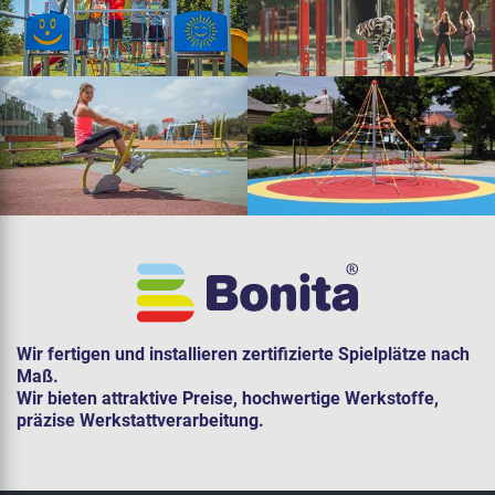
Wir fertigen und installieren zertifizierte Spielplätze nach
Maß.
Wir bieten attraktive Preise, hochwertige Werkstoffe,
präzise Werkstattverarbeitung.