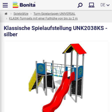
DE
Spielplätze
Turm-Spielanlagen UNIVERSAL
KLASIK-Turmsets mit einer Fallhöhe von bis zu 2 m
Klassische Spielaufstellung UNK2038KS -
silber