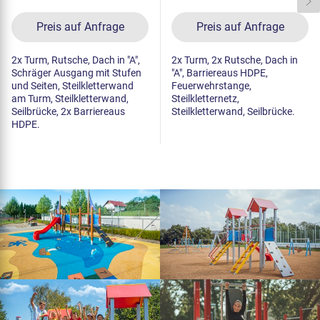
Preis auf Anfrage
Preis auf Anfrage
2x Turm, Rutsche, Dach in "A",
2x Turm, 2x Rutsche, Dach in
Schräger Ausgang mit Stufen
"A", Barriereaus HDPE,
und Seiten, Steilkletterwand
Feuerwehrstange,
am Turm, Steilkletterwand,
Steilkletternetz,
Seilbrücke, 2x Barriereaus
Steilkletterwand, Seilbrücke.
HDPE.