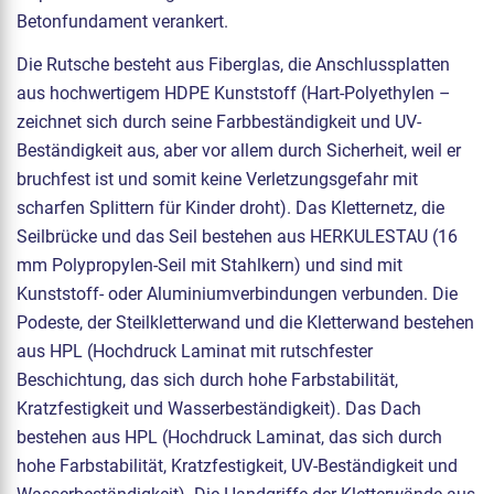
Betonfundament verankert.
Die Rutsche besteht aus Fiberglas, die Anschlussplatten
aus hochwertigem HDPE Kunststoff (Hart-Polyethylen –
zeichnet sich durch seine Farbbeständigkeit und UV-
Beständigkeit aus, aber vor allem durch Sicherheit, weil er
bruchfest ist und somit keine Verletzungsgefahr mit
scharfen Splittern für Kinder droht). Das Kletternetz, die
Seilbrücke und das Seil bestehen aus HERKULESTAU (16
mm Polypropylen-Seil mit Stahlkern) und sind mit
Kunststoff- oder Aluminiumverbindungen verbunden. Die
Podeste, der Steilkletterwand und die Kletterwand bestehen
aus HPL (Hochdruck Laminat mit rutschfester
Beschichtung, das sich durch hohe Farbstabilität,
Kratzfestigkeit und Wasserbeständigkeit). Das Dach
bestehen aus HPL (Hochdruck Laminat, das sich durch
hohe Farbstabilität, Kratzfestigkeit, UV-Beständigkeit und