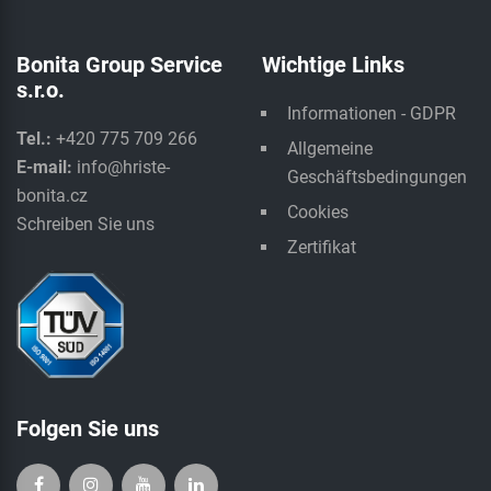
Bonita Group Service
Wichtige Links
s.r.o.
Informationen - GDPR
Tel.:
+420 775 709 266
Allgemeine
E-mail:
info@hriste-
Geschäftsbedingungen
bonita.cz
Cookies
Schreiben Sie uns
Zertifikat
Folgen Sie uns