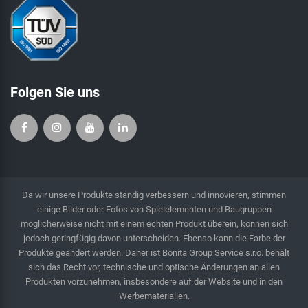
Folgen Sie uns
Da wir unsere Produkte ständig verbessern und innovieren, stimmen
einige Bilder oder Fotos von Spielelementen und Baugruppen
möglicherweise nicht mit einem echten Produkt überein, können sich
jedoch geringfügig davon unterscheiden. Ebenso kann die Farbe der
Produkte geändert werden. Daher ist Bonita Group Service s.r.o. behält
sich das Recht vor, technische und optische Änderungen an allen
Produkten vorzunehmen, insbesondere auf der Website und in den
Werbematerialien.