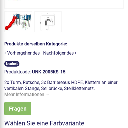
Produkte derselben Kategorie:
Vorhergehendes
Nachfolgendes
Neuheit
Produktcode:
UNK-2005KS-15
2x Turm, Rutsche, 3x Barriereaus HDPE, Klettern an einer
vertikalen Stange, Seilbrücke, Steilkletternetz.
Mehr Informationen
Fragen
Wählen Sie eine Farbvariante