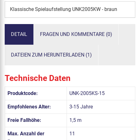
Klassische Spielaufstellung UNK2005KW - braun
DETAIL
FRAGEN UND KOMMENTARE (0)
DATEIEN ZUM HERUNTERLADEN (1)
Technische Daten
Produktcode:
UNK-2005KS-15
Empfohlenes Alter:
3-15 Jahre
Freie Fallhöhe:
1,5 m
Max. Anzahl der
11