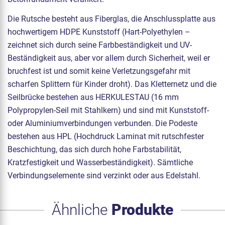
Die Rutsche besteht aus Fiberglas, die Anschlussplatte aus
hochwertigem HDPE Kunststoff (Hart-Polyethylen –
zeichnet sich durch seine Farbbeständigkeit und UV-
Beständigkeit aus, aber vor allem durch Sicherheit, weil er
bruchfest ist und somit keine Verletzungsgefahr mit
scharfen Splittern für Kinder droht). Das Kletternetz und die
Seilbrücke bestehen aus HERKULESTAU (16 mm
Polypropylen-Seil mit Stahlkern) und sind mit Kunststoff-
oder Aluminiumverbindungen verbunden. Die Podeste
bestehen aus HPL (Hochdruck Laminat mit rutschfester
Beschichtung, das sich durch hohe Farbstabilität,
Kratzfestigkeit und Wasserbeständigkeit). Sämtliche
Verbindungselemente sind verzinkt oder aus Edelstahl.
Ähnliche
Produkte