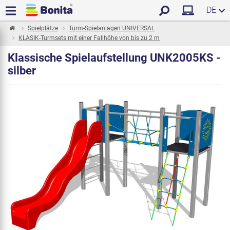
DE
Spielplätze
Turm-Spielanlagen UNIVERSAL
KLASIK-Turmsets mit einer Fallhöhe von bis zu 2 m
Klassische Spielaufstellung UNK2005KS -
silber