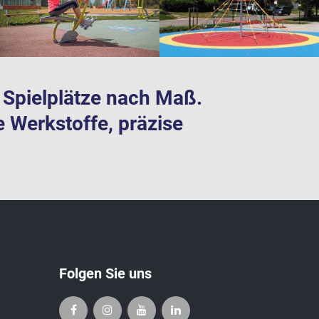
te Spielplätze nach Maß.
e Werkstoffe, präzise
Folgen Sie uns