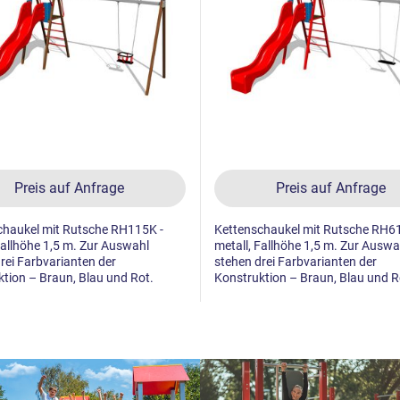
Preis auf Anfrage
Preis auf Anfrage
chaukel mit Rutsche RH115K -
Kettenschaukel mit Rutsche RH6
Fallhöhe 1,5 m. Zur Auswahl
metall, Fallhöhe 1,5 m. Zur Auswa
rei Farbvarianten der
stehen drei Farbvarianten der
tion – Braun, Blau und Rot.
Konstruktion – Braun, Blau und R