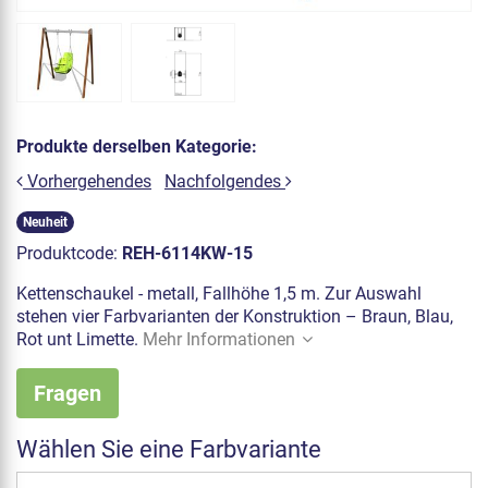
Produkte derselben Kategorie:
Vorhergehendes
Nachfolgendes
Neuheit
Produktcode:
REH-6114KW-15
Kettenschaukel - metall, Fallhöhe 1,5 m. Zur Auswahl
stehen vier Farbvarianten der Konstruktion – Braun, Blau,
Rot unt Limette.
Mehr Informationen
Fragen
Wählen Sie eine Farbvariante