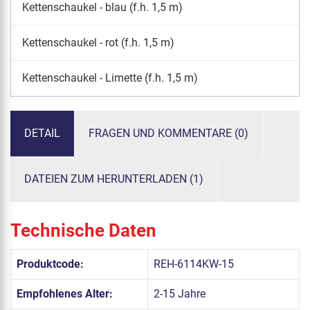
Kettenschaukel - blau (f.h. 1,5 m)
Kettenschaukel - rot (f.h. 1,5 m)
Kettenschaukel - Limette (f.h. 1,5 m)
DETAIL
FRAGEN UND KOMMENTARE (0)
DATEIEN ZUM HERUNTERLADEN (1)
Technische Daten
Produktcode:
REH-6114KW-15
Empfohlenes Alter:
2-15 Jahre