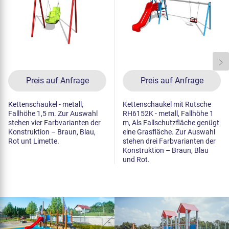
Preis auf Anfrage
Preis auf Anfrage
Kettenschaukel - metall,
Kettenschaukel mit Rutsche
Fallhöhe 1,5 m. Zur Auswahl
RH6152K - metall, Fallhöhe 1
stehen vier Farbvarianten der
m, Als Fallschutzfläche genügt
Konstruktion – Braun, Blau,
eine Grasfläche. Zur Auswahl
Rot unt Limette.
stehen drei Farbvarianten der
Konstruktion – Braun, Blau
und Rot.