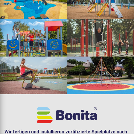
Wir fertigen und installieren zertifizierte Spielplätze nach