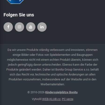
Folgen Sie uns
Da wir unsere Produkte ständig verbessern und innovieren, stimmen
einige Bilder oder Fotos von Spielelementen und Baugruppen
möglicherweise nicht mit einem echten Produkt überein, können sich
jedoch geringfügig davon unterscheiden. Ebenso kann die Farbe der
Produkte geändert werden. Daher ist Bonita Group Service s.r.o. behält
sich das Recht vor, technische und optische Änderungen an allen
Produkten vorzunehmen, insbesondere auf der Website und in den
Werbematerialien.
© 2010-2026
Kinderspielplätze Bonita
Vytvořil
WEB-KLUB.cz
,
PC verze