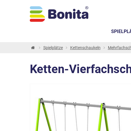
SPIELPL
Spielplätze
Kettenschaukeln
Mehrfachsc
Ketten-Vierfachsch