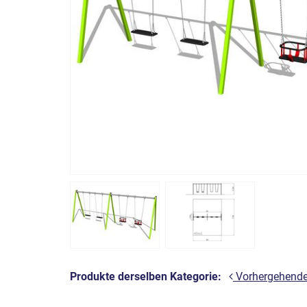
Produkte derselben Kategorie:
Vorhergehend