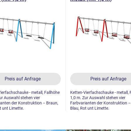
Preis auf Anfrage
Preis auf Anfrage
ierfachschauke - metall, Fallhöhe
Ketten-Vierfachschauke - metall, 
ur Auswahl stehen vier
1,0 m. Zur Auswahl stehen vier
anten der Konstruktion – Braun,
Farbvarianten der Konstruktion –
t unt Limette.
Blau, Rot unt Limette.