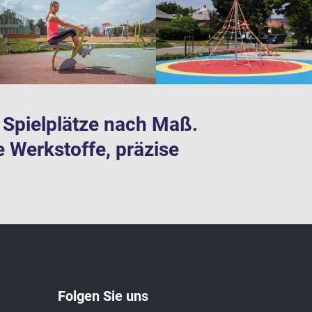
te Spielplätze nach Maß.
e Werkstoffe, präzise
Folgen Sie uns