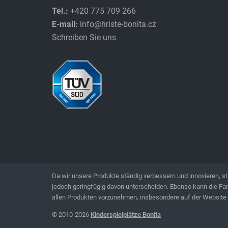
Tel.:
+420 775 709 266
E-mail:
info@hriste-bonita.cz
Schreiben Sie uns
Da wir unsere Produkte ständig verbessern und innovieren, s
jedoch geringfügig davon unterscheiden. Ebenso kann die Farb
allen Produkten vorzunehmen, insbesondere auf der Website 
© 2010-2026
Kinderspielplätze Bonita