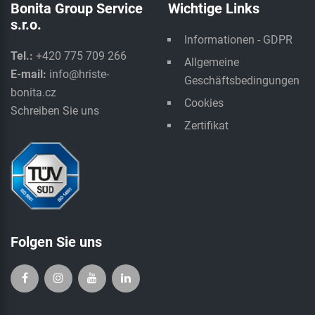
Bonita Group Service
Wichtige Links
s.r.o.
Informationen - GDPR
Tel.:
+420 775 709 266
Allgemeine
E-mail:
info@hriste-
Geschäftsbedingungen
bonita.cz
Cookies
Schreiben Sie uns
Zertifikat
Folgen Sie uns