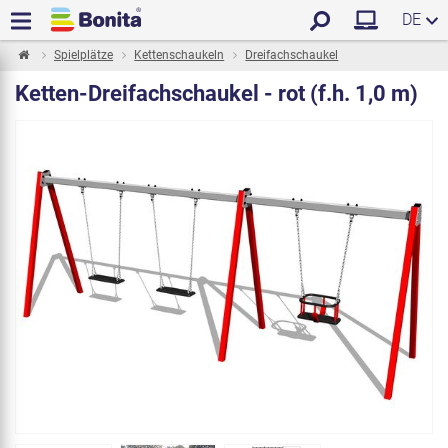
DE
Spielplätze
Kettenschaukeln
Dreifachschaukel
Ketten-Dreifachschaukel - rot (f.h. 1,0 m)