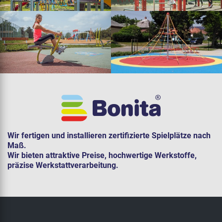
Wir fertigen und installieren zertifizierte Spielplätze nach
Maß.
Wir bieten attraktive Preise, hochwertige Werkstoffe,
präzise Werkstattverarbeitung.