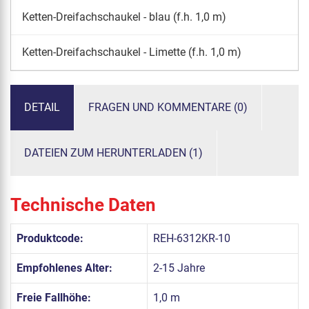
Ketten-Dreifachschaukel - blau (f.h. 1,0 m)
Ketten-Dreifachschaukel - Limette (f.h. 1,0 m)
DETAIL
FRAGEN UND KOMMENTARE (0)
DATEIEN ZUM HERUNTERLADEN (1)
Technische Daten
Produktcode:
REH-6312KR-10
Empfohlenes Alter:
2-15 Jahre
Freie Fallhöhe:
1,0 m