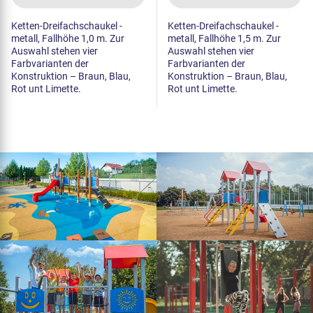
Ketten-Dreifachschaukel -
Ketten-Dreifachschaukel -
metall, Fallhöhe 1,0 m. Zur
metall, Fallhöhe 1,5 m. Zur
Auswahl stehen vier
Auswahl stehen vier
Farbvarianten der
Farbvarianten der
Konstruktion – Braun, Blau,
Konstruktion – Braun, Blau,
Rot unt Limette.
Rot unt Limette.