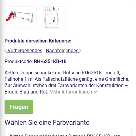
Produkte derselben Kategorie:
Vorhergehendes
Nachfolgendes
Produktcode:
RH-6251KB-10
Ketten-Doppelschaukel mit Rutsche RH6251K - metall,
Fallhöhe 1 m, Als Fallschutzfläche genügt eine Grasfläche.
Zur Auswahl stehen drei Farbvarianten der Konstruktion –
Braun, Blau und Rot.
Mehr Informationen
Fragen
Wählen Sie eine Farbvariante