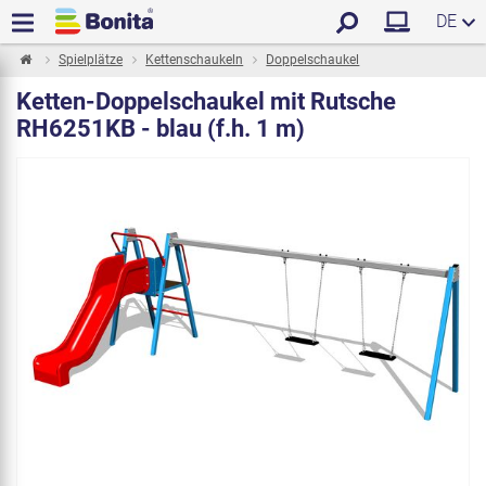
DE
Spielplätze
Kettenschaukeln
Doppelschaukel
Ketten-Doppelschaukel mit Rutsche
RH6251KB - blau (f.h. 1 m)