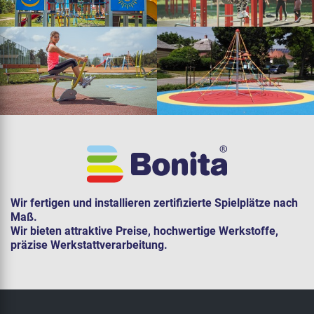
Wir fertigen und installieren zertifizierte Spielplätze nach
Maß.
Wir bieten attraktive Preise, hochwertige Werkstoffe,
präzise Werkstattverarbeitung.