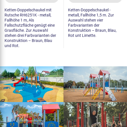
Ketten-Doppelschaukel mit
Ketten-Doppelschaukel -
Rutsche RH6251K - metall,
metall, Fallhöhe 1,5 m. Zur
Fallhöhe 1 m, Als
Auswahl stehen vier
Fallschutzfläche genügt eine
Farbvarianten der
Grasfläche. Zur Auswahl
Konstruktion – Braun, Blau,
stehen drei Farbvarianten der
Rot unt Limette.
Konstruktion – Braun, Blau
und Rot.