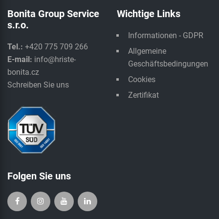
Bonita Group Service
Wichtige Links
s.r.o.
Informationen - GDPR
Tel.:
+420 775 709 266
Allgemeine
E-mail:
info@hriste-
Geschäftsbedingungen
bonita.cz
Cookies
Schreiben Sie uns
Zertifikat
Folgen Sie uns