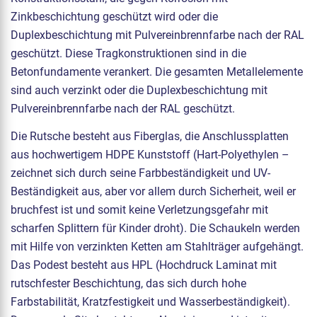
Zinkbeschichtung geschützt wird oder die
Duplexbeschichtung mit Pulvereinbrennfarbe nach der RAL
geschützt. Diese Tragkonstruktionen sind in die
Betonfundamente verankert. Die gesamten Metallelemente
sind auch verzinkt oder die Duplexbeschichtung mit
Pulvereinbrennfarbe nach der RAL geschützt.
Die Rutsche besteht aus Fiberglas, die Anschlussplatten
aus hochwertigem HDPE Kunststoff (Hart-Polyethylen –
zeichnet sich durch seine Farbbeständigkeit und UV-
Beständigkeit aus, aber vor allem durch Sicherheit, weil er
bruchfest ist und somit keine Verletzungsgefahr mit
scharfen Splittern für Kinder droht). Die Schaukeln werden
mit Hilfe von verzinkten Ketten am Stahlträger aufgehängt.
Das Podest besteht aus HPL (Hochdruck Laminat mit
rutschfester Beschichtung, das sich durch hohe
Farbstabilität, Kratzfestigkeit und Wasserbeständigkeit).