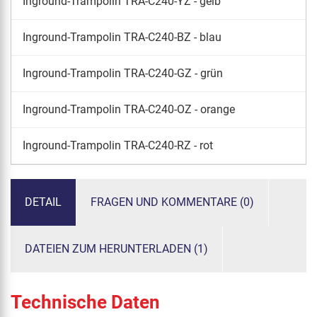
Inground-Trampolin TRA-C240-YZ - gelb
Inground-Trampolin TRA-C240-BZ - blau
Inground-Trampolin TRA-C240-GZ - grün
Inground-Trampolin TRA-C240-OZ - orange
Inground-Trampolin TRA-C240-RZ - rot
DETAIL
FRAGEN UND KOMMENTARE (0)
DATEIEN ZUM HERUNTERLADEN (1)
Technische Daten