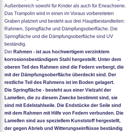
Außenbereich sowohl für Kinder als auch für Erwachsene.
Das Trampolin wird in einen im Voraus vorbereiteten
Graben platziert und besteht aus drei Hauptbestandteilen:
Rahmen, Springfläche und Dämpfungsoberfläche. Die
Springfläche und die Dämpfungsoberfläche sind UV
beständig.
Der
Rahmen
- ist aus hochwertigem verzinktem
korrosionsbeständigem Stahl hergestellt. Unter dem
oberen Teil des Rahmen sind die Federn verbergt, die
mit der Dämpfungsoberfläche überdeckt sind. Der
restliche Teil des Rahmens ist im Boden gelagert.
Die
Springfläche
- besteht aus einer Vielzahl der
Lamellen, die zu diesem Zwecke bestimmt sind, sie
sind mit Edelstahlseile. Die Endstücke der Seile sind
mit dem Rahmen mit Hilfe von Federn verbunden. Die
Lamellen sind aus speziellem Kunststoff hergestellt,
der gegen Abrieb und Witterungseinflüsse beständig