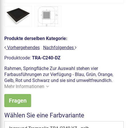
Produkte derselben Kategorie:
Vorhergehendes
Nachfolgendes
Produktcode:
TRA-C240-DZ
Rahmen, Springfläche Zur Auswahl stehen vier
Farbausführungen zur Verfügung - Blau, Grün, Orange,
Gelb, Rot und Schwarz und sie sind umweltfreundlich.
Mehr Informationen
Fragen
Wählen Sie eine Farbvariante