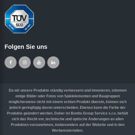
Folgen Sie uns
Da wir unsere Produkte ständig verbessern und innovieren, stimmen
einige Bilder oder Fotos von Spielelementen und Baugruppen
möglicherweise nicht mit einem echten Produkt überein, können sich
jedoch geringfügig davon unterscheiden. Ebenso kann die Farbe der
Produkte geändert werden. Daher ist Bonita Group Service s.r.o. behält
sich das Recht vor, technische und optische Änderungen an allen
Produkten vorzunehmen, insbesondere auf der Website und in den
Werbematerialien.