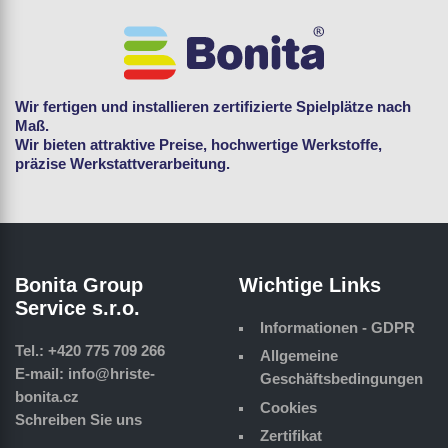
Wir fertigen und installieren zertifizierte Spielplätze nach
Maß.
Wir bieten attraktive Preise, hochwertige Werkstoffe,
präzise Werkstattverarbeitung.
Bonita Group
Wichtige Links
Service s.r.o.
Informationen - GDPR
Tel.:
+420 775 709 266
Allgemeine
E-mail:
info@hriste-
Geschäftsbedingungen
bonita.cz
Cookies
Schreiben Sie uns
Zertifikat