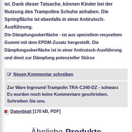
ist. Dank dieser Tatsache, können Kinder bei der
Nutzung des Trampolins Schuhe anhaben. Die
Springfläche ist ebenfalls in einer Antirutsch-
Ausführung.
Die
Dämpfungsoberfläche
- ist aus speziellem recyceltem
Gummi mit dem EPDM-Zusatz hergestellt. Die
Dämpfungsoberfläche ist in einer Antirutsch-Ausführung
und dient zur Dämpfung potenzieller Stürze
Neuen Kommentar schreiben
Zur Ware
Inground-Trampolin TRA-C240-DZ - schwarz
Es wurden noch keine Kommentare geschrieben.
Schreiben Sie uns.
Datenblatt
[170 kB, PDF]
Ähnliche
Produkte