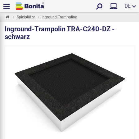
DE
Spielplätze
Inground-Trampoline
Inground-Trampolin TRA-C240-DZ -
schwarz