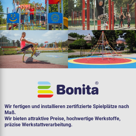
Wir fertigen und installieren zertifizierte Spielplätze nach
Maß.
Wir bieten attraktive Preise, hochwertige Werkstoffe,
präzise Werkstattverarbeitung.