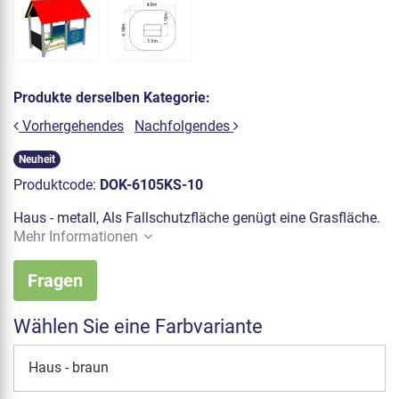
Produkte derselben Kategorie:
Vorhergehendes
Nachfolgendes
Neuheit
Produktcode:
DOK-6105KS-10
Haus - metall, Als Fallschutzfläche genügt eine Grasfläche.
Mehr Informationen
Fragen
Wählen Sie eine Farbvariante
Haus - braun