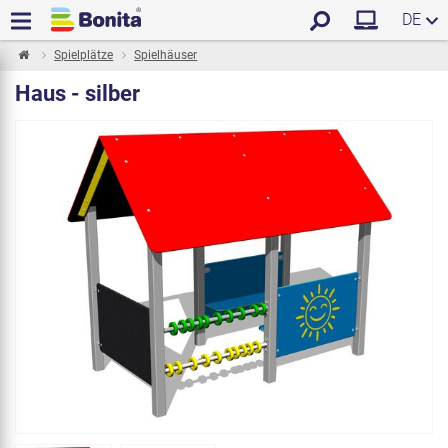
DE
Spielplätze
Spielhäuser
Haus - silber