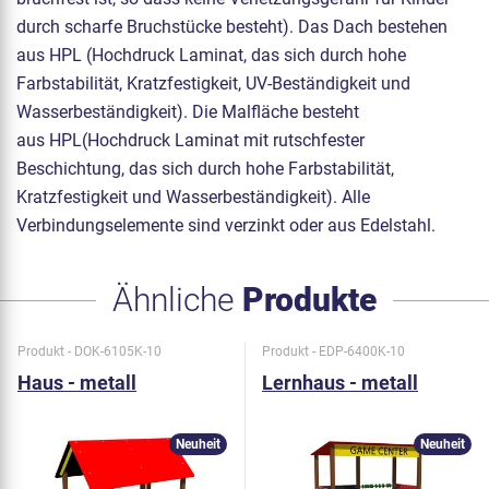
durch scharfe Bruchstücke besteht). Das Dach bestehen
aus HPL (Hochdruck Laminat, das sich durch hohe
Farbstabilität, Kratzfestigkeit, UV-Beständigkeit und
Wasserbeständigkeit). Die Malfläche besteht
aus HPL(Hochdruck Laminat mit rutschfester
Beschichtung, das sich durch hohe Farbstabilität,
Kratzfestigkeit und Wasserbeständigkeit). Alle
Verbindungselemente sind verzinkt oder aus Edelstahl.
Ähnliche
Produkte
Produkt - DOK-6105K-10
Produkt - EDP-6400K-10
Haus - metall
Lernhaus - metall
Neuheit
Neuheit