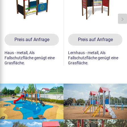
Preis auf Anfrage
Preis auf Anfrage
Haus - metall, Als
Lernhaus - metall, Als
Fallschutzfläche genügt eine
Fallschutzfläche genügt eine
Grasfläche.
Grasfläche.