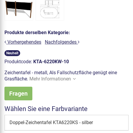
Produkte derselben Kategorie:
Vorhergehendes
Nachfolgendes
Neuheit
Produktcode:
KTA-6220KW-10
Zeichentafel - metall, Als Fallschutzfläche genügt eine
Grasfläche.
Mehr Informationen
Fragen
Wählen Sie eine Farbvariante
Doppel-Zeichentafel KTA6220KS - silber