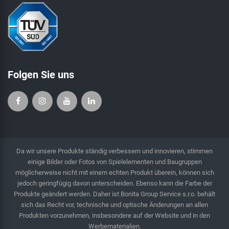
Folgen Sie uns
Da wir unsere Produkte ständig verbessern und innovieren, stimmen
einige Bilder oder Fotos von Spielelementen und Baugruppen
möglicherweise nicht mit einem echten Produkt überein, können sich
jedoch geringfügig davon unterscheiden. Ebenso kann die Farbe der
Produkte geändert werden. Daher ist Bonita Group Service s.r.o. behält
sich das Recht vor, technische und optische Änderungen an allen
Produkten vorzunehmen, insbesondere auf der Website und in den
Werbematerialien.