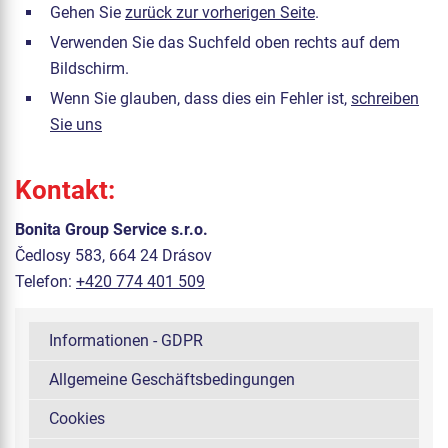
Gehen Sie
zurück zur vorherigen Seite
.
Verwenden Sie das Suchfeld oben rechts auf dem
Bildschirm.
Wenn Sie glauben, dass dies ein Fehler ist,
schreiben
Sie uns
Kontakt:
Bonita Group Service s.r.o.
Čedlosy 583, 664 24 Drásov
Telefon:
+420 774 401 509
Informationen - GDPR
Allgemeine Geschäftsbedingungen
Cookies