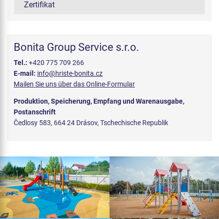
Zertifikat
Bonita Group Service s.r.o.
Tel.:
+420 775 709 266
E-mail:
info@hriste-bonita.cz
Mailen Sie uns über das Online-Formular
Produktion, Speicherung, Empfang und Warenausgabe,
Postanschrift
Čedlosy 583, 664 24 Drásov, Tschechische Republik