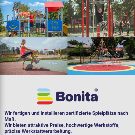
Wir fertigen und installieren zertifizierte Spielplätze nach
Maß.
Wir bieten attraktive Preise, hochwertige Werkstoffe,
präzise Werkstattverarbeitung.