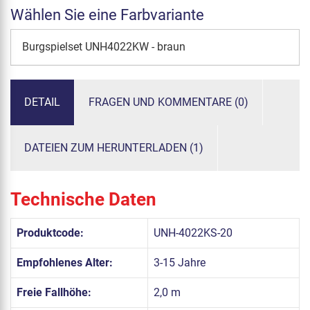
Wählen Sie eine Farbvariante
Burgspielset UNH4022KW - braun
DETAIL
FRAGEN UND KOMMENTARE (0)
DATEIEN ZUM HERUNTERLADEN (1)
Technische Daten
Produktcode:
UNH-4022KS-20
Empfohlenes Alter:
3-15 Jahre
Freie Fallhöhe:
2,0 m