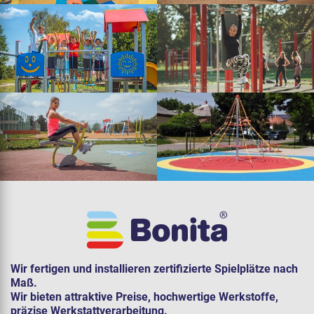
Wir fertigen und installieren zertifizierte Spielplätze nach
Maß.
Wir bieten attraktive Preise, hochwertige Werkstoffe,
präzise Werkstattverarbeitung.