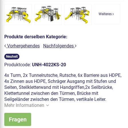
Weiteres
Produkte derselben Kategorie:
Vorhergehendes
Nachfolgendes
Neuheit
Produktcode:
UNH-4022KS-20
4x Turm, 2x Tunnelrutsche, Rutsche, 6x Barriere aus HDPE,
4x Zinnen aus HDPE, Schräger Ausgang mit Stufen und
Seiten, Steilkletterwand mit Handgriffen,2x Seilbrücke,
Klettertunnel zwischen den Türmen, Brücke mit
Seilgeländer zwischen den Türmen, vertikale Leiter.
Mehr Informationen
Fragen