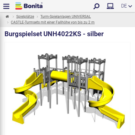
DE
Spielplätze
Turm-Spielanlagen UNIVERSAL
CASTLE-Turmsets mit einer Fallhöhe von bis zu 2 m
Burgspielset UNH4022KS - silber