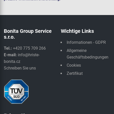
Bonita Group Service
Wichtige Links
s.r.o.
Informationen - GDPR
Tel.:
+420 775 709 266
Allgemeine
E-mail:
info@hriste-
Geschäftsbedingungen
bonita.cz
Cookies
Schreiben Sie uns
Zertifikat