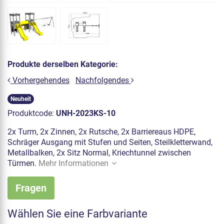
Produkte derselben Kategorie:
Vorhergehendes
Nachfolgendes
Neuheit
Produktcode:
UNH-2023KS-10
2x Turm, 2x Zinnen, 2x Rutsche, 2x Barriereaus HDPE,
Schräger Ausgang mit Stufen und Seiten, Steilkletterwand,
Metallbalken, 2x Sitz Normal, Kriechtunnel zwischen
Türmen.
Mehr Informationen
Fragen
Wählen Sie eine Farbvariante