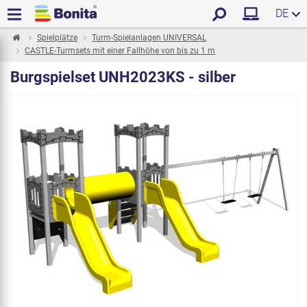
DE
Spielplätze
Turm-Spielanlagen UNIVERSAL
CASTLE-Turmsets mit einer Fallhöhe von bis zu 1 m
Burgspielset UNH2023KS - silber