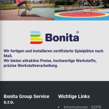
Wir fertigen und installieren zertifizierte Spielplätze nach
Maß.
Wir bieten attraktive Preise, hochwertige Werkstoffe,
präzise Werkstattverarbeitung.
Bonita Group Service
Wichtige Links
s.r.o.
Informationen - GDPR