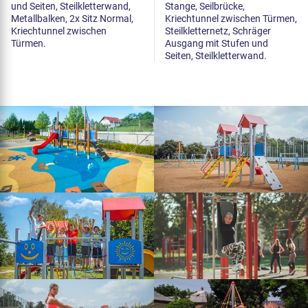
und Seiten, Steilkletterwand,
Stange, Seilbrücke,
Metallbalken, 2x Sitz Normal,
Kriechtunnel zwischen Türmen,
Kriechtunnel zwischen
Steilkletternetz, Schräger
Türmen.
Ausgang mit Stufen und
Seiten, Steilkletterwand.