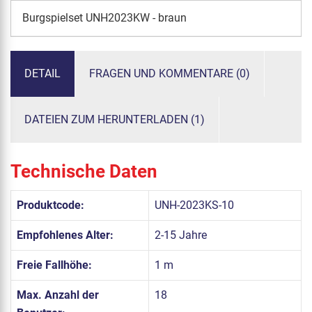
Burgspielset UNH2023KW - braun
DETAIL
FRAGEN UND KOMMENTARE (0)
DATEIEN ZUM HERUNTERLADEN (1)
Technische Daten
Produktcode:
UNH-2023KS-10
Empfohlenes Alter:
2-15 Jahre
Freie Fallhöhe:
1 m
Max. Anzahl der
18