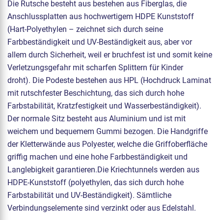
Die Rutsche besteht aus bestehen aus Fiberglas, die
Anschlussplatten aus hochwertigem HDPE Kunststoff
(Hart-Polyethylen – zeichnet sich durch seine
Farbbeständigkeit und UV-Beständigkeit aus, aber vor
allem durch Sicherheit, weil er bruchfest ist und somit keine
Verletzungsgefahr mit scharfen Splittern für Kinder
droht). Die Podeste bestehen aus HPL (Hochdruck Laminat
mit rutschfester Beschichtung, das sich durch hohe
Farbstabilität, Kratzfestigkeit und Wasserbeständigkeit).
Der normale Sitz besteht aus Aluminium und ist mit
weichem und bequemem Gummi bezogen. Die Handgriffe
der Kletterwände aus Polyester, welche die Griffoberfläche
griffig machen und eine hohe Farbbeständigkeit und
Langlebigkeit garantieren.Die Kriechtunnels werden aus
HDPE-Kunststoff (polyethylen, das sich durch hohe
Farbstabilität und UV-Beständigkeit). Sämtliche
Verbindungselemente sind verzinkt oder aus Edelstahl.