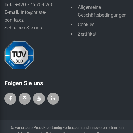
Tel.:
+420 775 709 266
Allgemeine
E-mail:
info@hriste-
Geschäftsbedingungen
bonita.cz
Cookies
Schreiben Sie uns
Zertifikat
Folgen Sie uns
Da wir unsere Produkte ständig verbessern und innovieren, stimmen