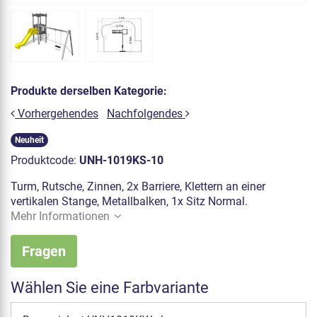
Produkte derselben Kategorie:
Vorhergehendes
Nachfolgendes
Neuheit
Produktcode:
UNH-1019KS-10
Turm, Rutsche, Zinnen, 2x Barriere, Klettern an einer
vertikalen Stange, Metallbalken, 1x Sitz Normal.
Mehr Informationen
Fragen
Wählen Sie eine Farbvariante