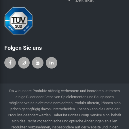
Zertifikat
Folgen Sie uns
Da wir unsere Produkte ständig verbessern und innovieren, stimmen
einige Bilder oder Fotos von Spielelementen und Baugruppen
möglicherweise nicht mit einem echten Produkt überein, können sich
jedoch geringfügig davon unterscheiden. Ebenso kann die Farbe der
Produkte geändert werden. Daher ist Bonita Group Service s.r.o. behält
sich das Recht vor, technische und optische Änderungen an allen
Produkten vorzunehmen, insbesondere auf der Website und in den