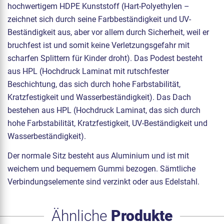
hochwertigem HDPE Kunststoff (Hart-Polyethylen –
zeichnet sich durch seine Farbbeständigkeit und UV-
Beständigkeit aus, aber vor allem durch Sicherheit, weil er
bruchfest ist und somit keine Verletzungsgefahr mit
scharfen Splittern für Kinder droht). Das Podest besteht
aus HPL (Hochdruck Laminat mit rutschfester
Beschichtung, das sich durch hohe Farbstabilität,
Kratzfestigkeit und Wasserbeständigkeit). Das Dach
bestehen aus HPL (Hochdruck Laminat, das sich durch
hohe Farbstabilität, Kratzfestigkeit, UV-Beständigkeit und
Wasserbeständigkeit).
Der normale Sitz besteht aus Aluminium und ist mit
weichem und bequemem Gummi bezogen. Sämtliche
Verbindungselemente sind verzinkt oder aus Edelstahl.
Ähnliche
Produkte