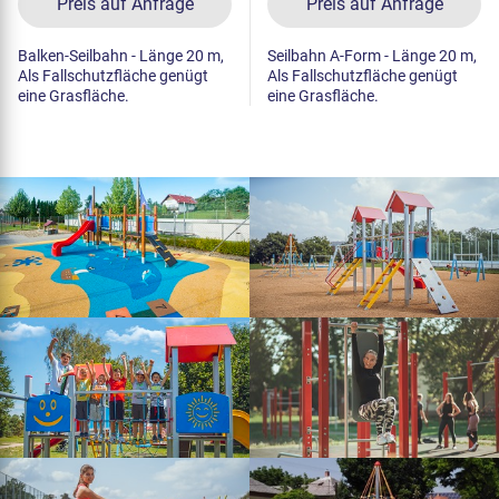
Preis auf Anfrage
Preis auf Anfrage
Balken-Seilbahn - Länge 20 m,
Seilbahn A-Form - Länge 20 m,
Als Fallschutzfläche genügt
Als Fallschutzfläche genügt
eine Grasfläche.
eine Grasfläche.