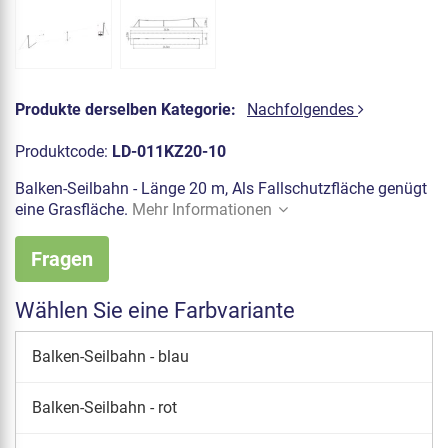
Produkte derselben Kategorie:
Nachfolgendes
Produktcode:
LD-011KZ20-10
Balken-Seilbahn - Länge 20 m, Als Fallschutzfläche genügt
eine Grasfläche.
Mehr Informationen
Fragen
Wählen Sie eine Farbvariante
Balken-Seilbahn - blau
Balken-Seilbahn - rot