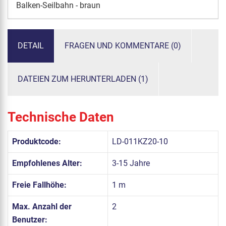
Balken-Seilbahn - braun
DETAIL
FRAGEN UND KOMMENTARE (0)
DATEIEN ZUM HERUNTERLADEN (1)
Technische Daten
Produktcode:
LD-011KZ20-10
Empfohlenes Alter:
3-15 Jahre
Freie Fallhöhe:
1 m
Max. Anzahl der
2
Benutzer: