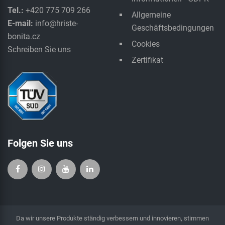
Tel.:
+420 775 709 266
Allgemeine
E-mail:
info@hriste-
Geschäftsbedingungen
bonita.cz
Cookies
Schreiben Sie uns
Zertifikat
Folgen Sie uns
Da wir unsere Produkte ständig verbessern und innovieren, stimmen