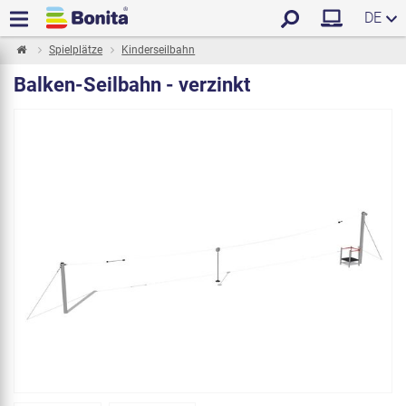
DE
Spielplätze
Kinderseilbahn
Balken-Seilbahn - verzinkt