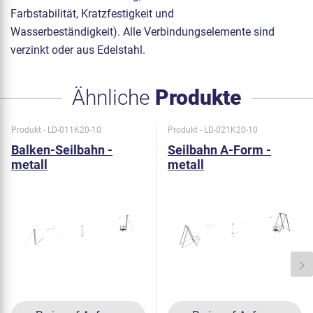
Farbstabilität, Kratzfestigkeit und
Wasserbeständigkeit). Alle Verbindungselemente sind
verzinkt oder aus Edelstahl.
Ähnliche
Produkte
Produkt - LD-011K20-10
Produkt - LD-021K20-10
Balken-Seilbahn -
Seilbahn A-Form -
metall
metall