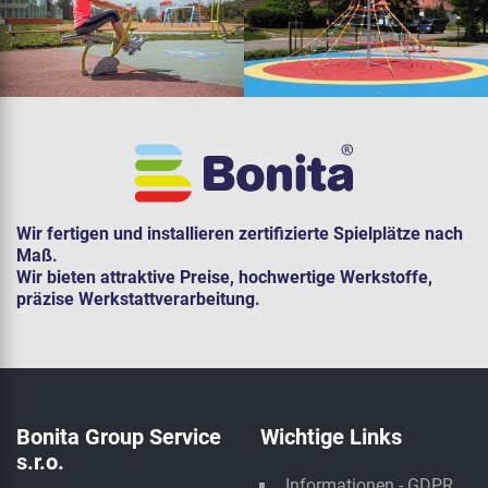
Wir fertigen und installieren zertifizierte Spielplätze nach
Maß.
Wir bieten attraktive Preise, hochwertige Werkstoffe,
präzise Werkstattverarbeitung.
Bonita Group Service
Wichtige Links
s.r.o.
Informationen - GDPR