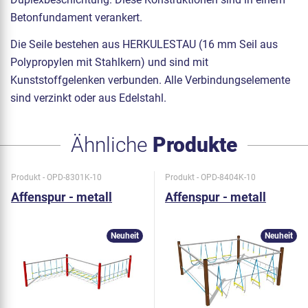
Betonfundament verankert.
Die Seile bestehen aus HERKULESTAU (16 mm Seil aus
Polypropylen mit Stahlkern) und sind mit
Kunststoffgelenken verbunden. Alle Verbindungselemente
sind verzinkt oder aus Edelstahl.
Ähnliche
Produkte
Produkt - OPD-8301K-10
Produkt - OPD-8404K-10
Affenspur - metall
Affenspur - metall
Neuheit
Neuheit