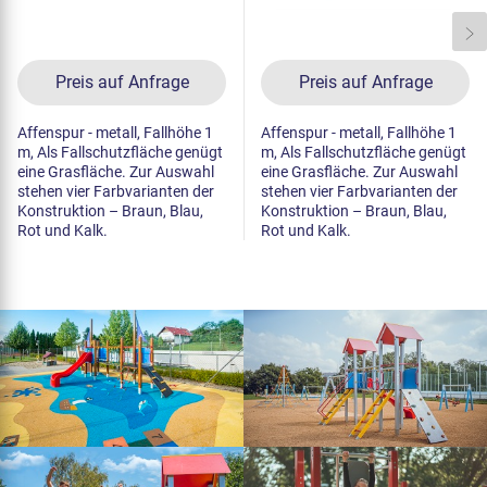
Preis auf Anfrage
Preis auf Anfrage
Affenspur - metall, Fallhöhe 1
Affenspur - metall, Fallhöhe 1
m, Als Fallschutzfläche genügt
m, Als Fallschutzfläche genügt
eine Grasfläche. Zur Auswahl
eine Grasfläche. Zur Auswahl
stehen vier Farbvarianten der
stehen vier Farbvarianten der
Konstruktion – Braun, Blau,
Konstruktion – Braun, Blau,
Rot und Kalk.
Rot und Kalk.