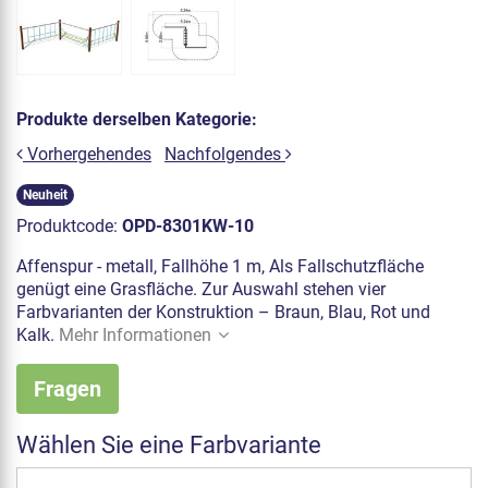
Produkte derselben Kategorie:
Vorhergehendes
Nachfolgendes
Neuheit
Produktcode:
OPD-8301KW-10
Affenspur - metall, Fallhöhe 1 m, Als Fallschutzfläche
genügt eine Grasfläche. Zur Auswahl stehen vier
Farbvarianten der Konstruktion – Braun, Blau, Rot und
Kalk.
Mehr Informationen
Fragen
Wählen Sie eine Farbvariante