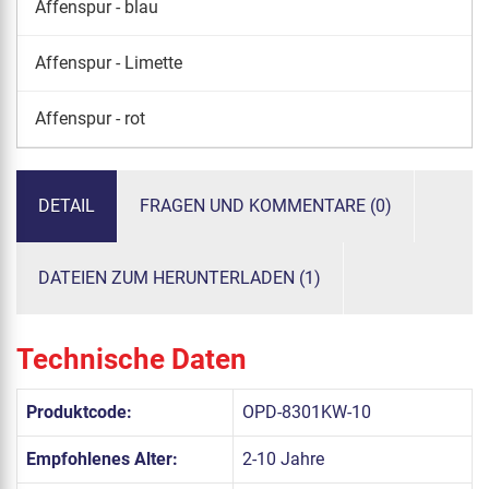
Affenspur - blau
Affenspur - Limette
Affenspur - rot
DETAIL
FRAGEN UND KOMMENTARE (0)
DATEIEN ZUM HERUNTERLADEN (1)
Technische Daten
Produktcode:
OPD-8301KW-10
Empfohlenes Alter:
2-10 Jahre