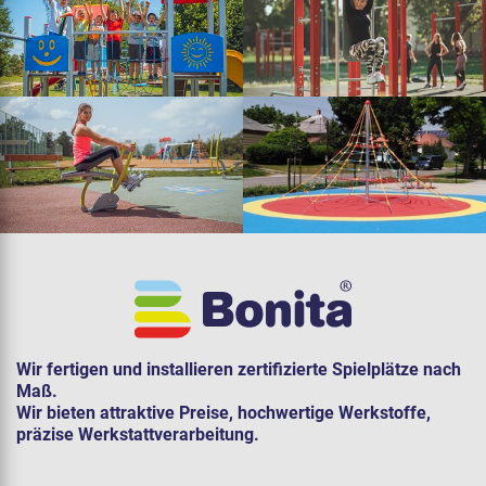
Wir fertigen und installieren zertifizierte Spielplätze nach
Maß.
Wir bieten attraktive Preise, hochwertige Werkstoffe,
präzise Werkstattverarbeitung.