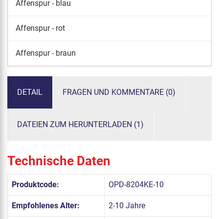
Affenspur - blau
Affenspur - rot
Affenspur - braun
DETAIL
FRAGEN UND KOMMENTARE (0)
DATEIEN ZUM HERUNTERLADEN (1)
Technische Daten
Produktcode:
OPD-8204KE-10
Empfohlenes Alter:
2-10 Jahre