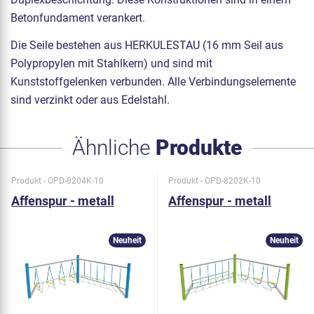
Betonfundament verankert.
Die Seile bestehen aus HERKULESTAU (16 mm Seil aus
Polypropylen mit Stahlkern) und sind mit
Kunststoffgelenken verbunden. Alle Verbindungselemente
sind verzinkt oder aus Edelstahl.
Ähnliche
Produkte
Produkt - OPD-8204K-10
Produkt - OPD-8202K-10
Affenspur - metall
Affenspur - metall
Neuheit
Neuheit