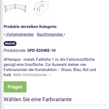
Produkte derselben Kategorie:
Vorhergehendes
Nachfolgendes
Neuheit
Produktcode:
OPD-8204KE-10
Affenspur - metall, Fallhöhe 1 m, Als Fallschutzfläche
genügt eine Grasfläche. Zur Auswahl stehen vier
Farbvarianten der Konstruktion – Braun, Blau, Rot und
Kalk.
Mehr Informationen
Fragen
Wählen Sie eine Farbvariante