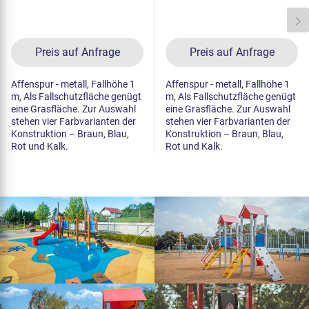
Preis auf Anfrage
Preis auf Anfrage
Affenspur - metall, Fallhöhe 1
Affenspur - metall, Fallhöhe 1
m, Als Fallschutzfläche genügt
m, Als Fallschutzfläche genügt
eine Grasfläche. Zur Auswahl
eine Grasfläche. Zur Auswahl
stehen vier Farbvarianten der
stehen vier Farbvarianten der
Konstruktion – Braun, Blau,
Konstruktion – Braun, Blau,
Rot und Kalk.
Rot und Kalk.