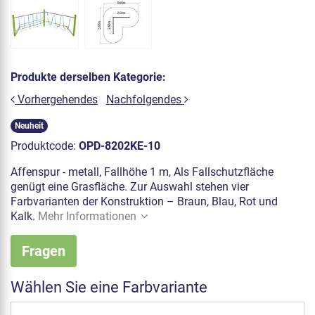
Produkte derselben Kategorie:
Vorhergehendes
Nachfolgendes
Neuheit
Produktcode:
OPD-8202KE-10
Affenspur - metall, Fallhöhe 1 m, Als Fallschutzfläche
genügt eine Grasfläche. Zur Auswahl stehen vier
Farbvarianten der Konstruktion – Braun, Blau, Rot und
Kalk.
Mehr Informationen
Fragen
Wählen Sie eine Farbvariante